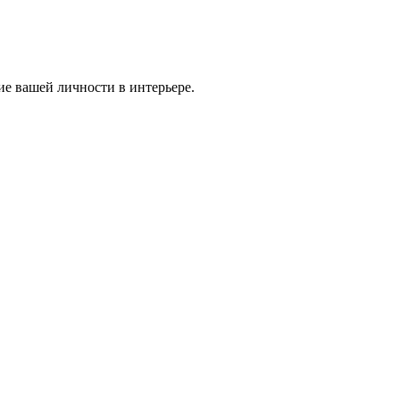
ие вашей личности в интерьере.