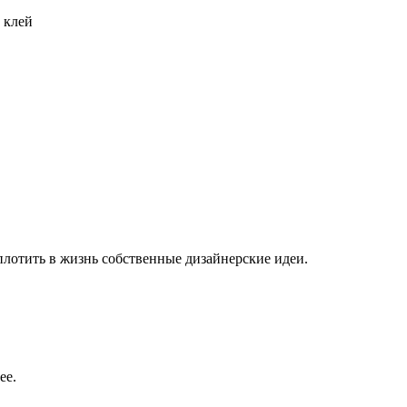
 клей
плотить в жизнь собственные дизайнерские идеи.
ее.