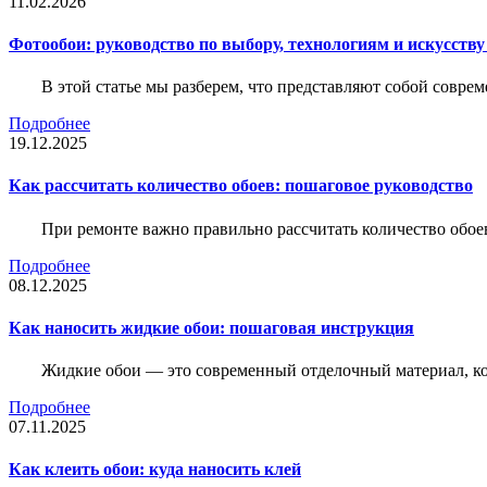
11.02.2026
Фотообои: руководство по выбору, технологиям и искусств
В этой статье мы разберем, что представляют собой совре
Подробнее
19.12.2025
Как рассчитать количество обоев: пошаговое руководство
При ремонте важно правильно рассчитать количество обое
Подробнее
08.12.2025
Как наносить жидкие обои: пошаговая инструкция
Жидкие обои — это современный отделочный материал, ко
Подробнее
07.11.2025
Как клеить обои: куда наносить клей