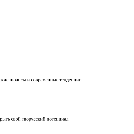
ческие нюансы и современные тенденции
крыть свой творческий потенциал