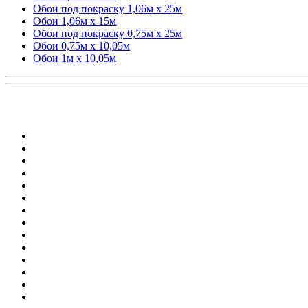
Обои под покраску 1,06м x 25м
Обои 1,06м x 15м
Обои под покраску 0,75м x 25м
Обои 0,75м x 10,05м
Обои 1м х 10,05м