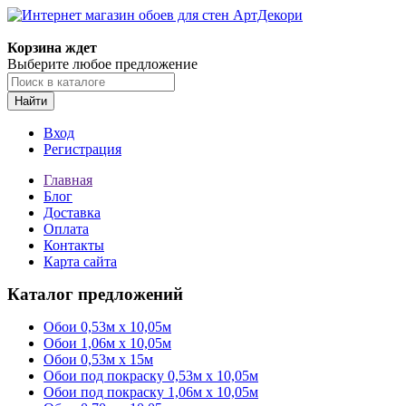
Корзина ждет
Выберите любое предложение
Найти
Вход
Регистрация
Главная
Блог
Доставка
Оплата
Контакты
Карта сайта
Каталог предложений
Обои 0,53м x 10,05м
Обои 1,06м х 10,05м
Обои 0,53м x 15м
Обои под покраску 0,53м x 10,05м
Обои под покраску 1,06м х 10,05м