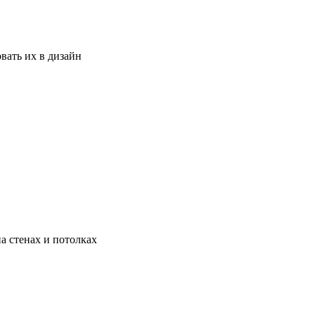
вать их в дизайн
а стенах и потолках