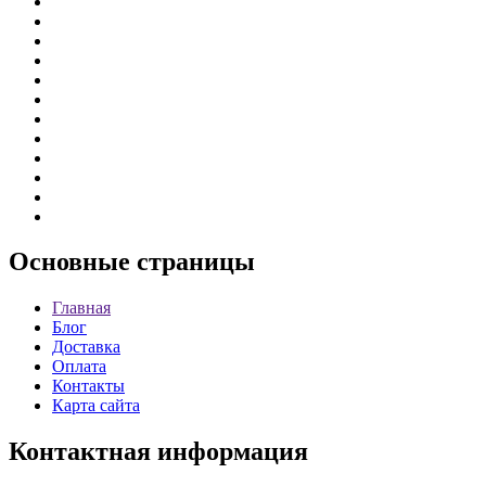
Основные
страницы
Главная
Блог
Доставка
Оплата
Контакты
Карта сайта
Контактная
информация