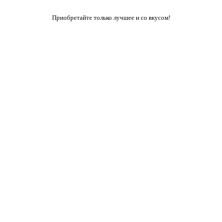
Приобретайте только лучшее и со вкусом!