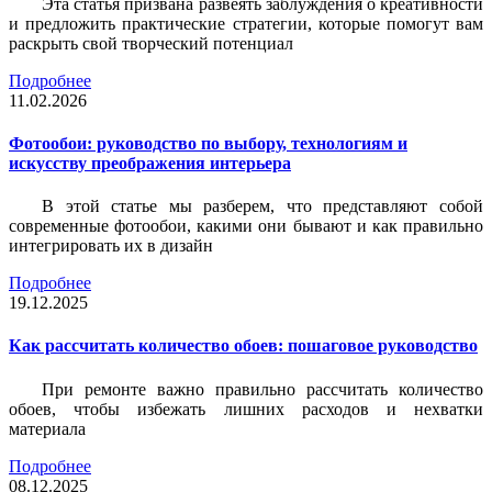
Эта статья призвана развеять заблуждения о креативности
и предложить практические стратегии, которые помогут вам
раскрыть свой творческий потенциал
Подробнее
11.02.2026
Фотообои: руководство по выбору, технологиям и
искусству преображения интерьера
В этой статье мы разберем, что представляют собой
современные фотообои, какими они бывают и как правильно
интегрировать их в дизайн
Подробнее
19.12.2025
Как рассчитать количество обоев: пошаговое руководство
При ремонте важно правильно рассчитать количество
обоев, чтобы избежать лишних расходов и нехватки
материала
Подробнее
08.12.2025