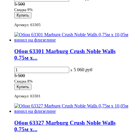
5 500
Скидка 9%
Артикул: 63305
Обои 63301 Marburg Crush Noble Walls
0,75м x...
5 060
руб
x
5 500
Скидка 8%
Артикул: 63301
Обои 63327 Marburg Crush Noble Walls
0,75м x...