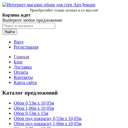
Приобретайте только лучшее и со вкусом!
Корзина ждет
Выберите любое предложение
Найти
Вход
Регистрация
Главная
Блог
Доставка
Оплата
Контакты
Карта сайта
Каталог предложений
Обои 0,53м x 10,05м
Обои 1,06м х 10,05м
Обои 0,53м x 15м
Обои под покраску 0,53м x 10,05м
Обои под покраску 1,06м х 10,05м