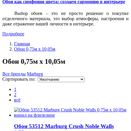
Обои как симфония цвета: создаем гармонию в интерьере
Выбор обоев – это не просто решение о покупке
отделочного материала, это выбор атмосферы, настроения и
даже отражение вашей личности в интерьере.
Подробнее
Главная
Обои 0,75м x 10,05м
Обои 0,75м x 10,05м
Все бренды
Marburg
Сортировать по:
1
2
всё
Обои 53512 Marburg Crush Noble Walls