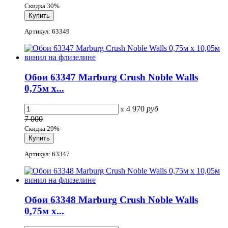
Скидка 30%
Артикул: 63349
Обои 63347 Marburg Crush Noble Walls
0,75м x...
4 970
руб
x
7 000
Скидка 29%
Артикул: 63347
Обои 63348 Marburg Crush Noble Walls
0,75м x...