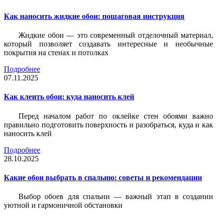
Как наносить жидкие обои: пошаговая инструкция
Жидкие обои — это современный отделочный материал,
который позволяет создавать интересные и необычные
покрытия на стенах и потолках
Подробнее
07.11.2025
Как клеить обои: куда наносить клей
Перед началом работ по оклейке стен обоями важно
правильно подготовить поверхность и разобраться, куда и как
наносить клей
Подробнее
28.10.2025
Какие обои выбрать в спальню: советы и рекомендации
Выбор обоев для спальни — важный этап в создании
уютной и гармоничной обстановки