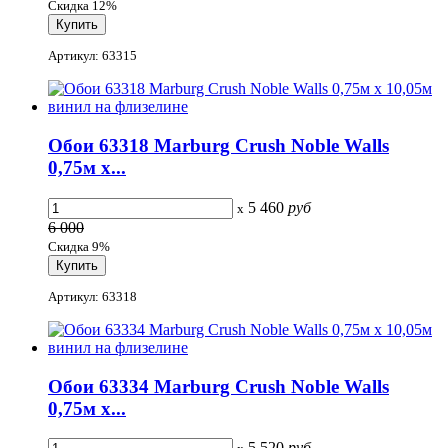
Скидка 12%
Артикул: 63315
Обои 63318 Marburg Crush Noble Walls
0,75м x...
5 460
руб
x
6 000
Скидка 9%
Артикул: 63318
Обои 63334 Marburg Crush Noble Walls
0,75м x...
5 520
руб