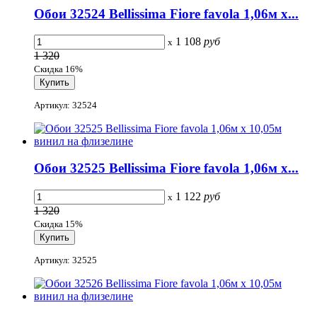
Обои 32524 Bellissima Fiore favola 1,06м х...
1 108
руб
x
1 320
Скидка 16%
Артикул: 32524
Обои 32525 Bellissima Fiore favola 1,06м х...
1 122
руб
x
1 320
Скидка 15%
Артикул: 32525