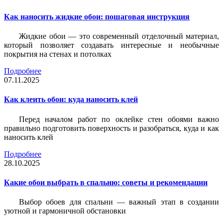
Как наносить жидкие обои: пошаговая инструкция
Жидкие обои — это современный отделочный материал,
который позволяет создавать интересные и необычные
покрытия на стенах и потолках
Подробнее
07.11.2025
Как клеить обои: куда наносить клей
Перед началом работ по оклейке стен обоями важно
правильно подготовить поверхность и разобраться, куда и как
наносить клей
Подробнее
28.10.2025
Какие обои выбрать в спальню: советы и рекомендации
Выбор обоев для спальни — важный этап в создании
уютной и гармоничной обстановки