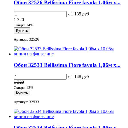
Обои 32526 Bellissima Fiore favola 1,06м х...
1 135
руб
x
1 320
Скидка 14%
Артикул: 32526
Обои 32533 Bellissima Fiore favola 1,06м х...
1 148
руб
x
1 320
Скидка 13%
Артикул: 32533
Обои 32534 Bellissima Fiore favola 1,06м х...