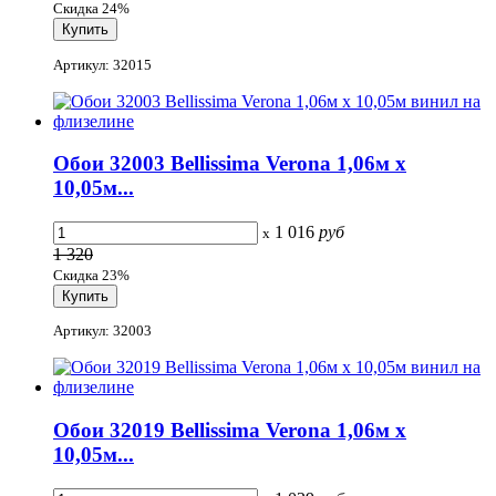
Скидка 24%
Артикул: 32015
Обои 32003 Bellissima Verona 1,06м х
10,05м...
1 016
руб
x
1 320
Скидка 23%
Артикул: 32003
Обои 32019 Bellissima Verona 1,06м х
10,05м...