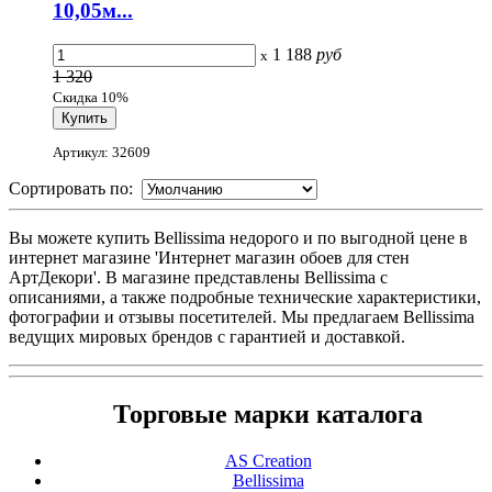
10,05м...
1 188
руб
x
1 320
Скидка 10%
Артикул: 32609
Сортировать по:
Вы можете купить Bellissima недорого и по выгодной цене в
интернет магазине 'Интернет магазин обоев для стен
АртДекори'. В магазине представлены Bellissima с
описаниями, а также подробные технические характеристики,
фотографии и отзывы посетителей. Мы предлагаем Bellissima
ведущих мировых брендов с гарантией и доставкой.
Торговые марки каталога
AS Creation
Bellissima