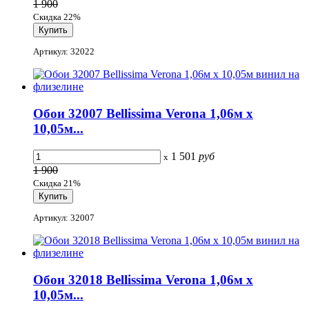
1 900
Скидка 22%
Артикул: 32022
Обои 32007 Bellissima Verona 1,06м х
10,05м...
1 501
руб
x
1 900
Скидка 21%
Артикул: 32007
Обои 32018 Bellissima Verona 1,06м х
10,05м...