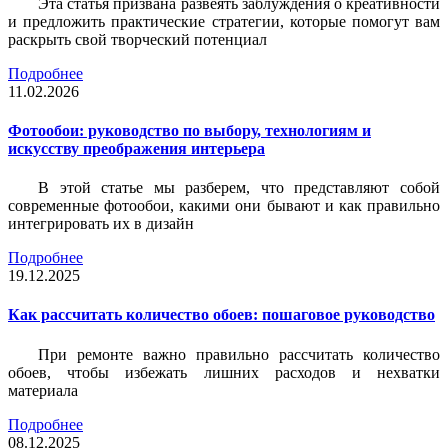
Эта статья призвана развеять заблуждения о креативности
и предложить практические стратегии, которые помогут вам
раскрыть свой творческий потенциал
Подробнее
11.02.2026
Фотообои: руководство по выбору, технологиям и
искусству преображения интерьера
В этой статье мы разберем, что представляют собой
современные фотообои, какими они бывают и как правильно
интегрировать их в дизайн
Подробнее
19.12.2025
Как рассчитать количество обоев: пошаговое руководство
При ремонте важно правильно рассчитать количество
обоев, чтобы избежать лишних расходов и нехватки
материала
Подробнее
08.12.2025