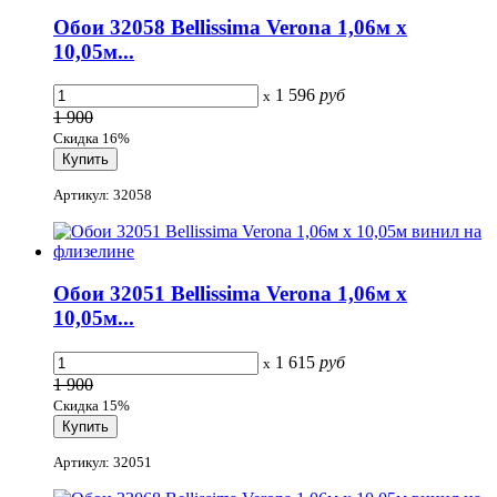
Обои 32058 Bellissima Verona 1,06м х
10,05м...
1 596
руб
x
1 900
Скидка 16%
Артикул: 32058
Обои 32051 Bellissima Verona 1,06м х
10,05м...
1 615
руб
x
1 900
Скидка 15%
Артикул: 32051