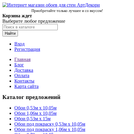
Приобретайте только лучшее и со вкусом!
Корзина ждет
Выберите любое предложение
Найти
Вход
Регистрация
Главная
Блог
Доставка
Оплата
Контакты
Карта сайта
Каталог предложений
Обои 0,53м x 10,05м
Обои 1,06м х 10,05м
Обои 0,53м x 15м
Обои под покраску 0,53м x 10,05м
Обои под покраску 1,06м х 10,05м