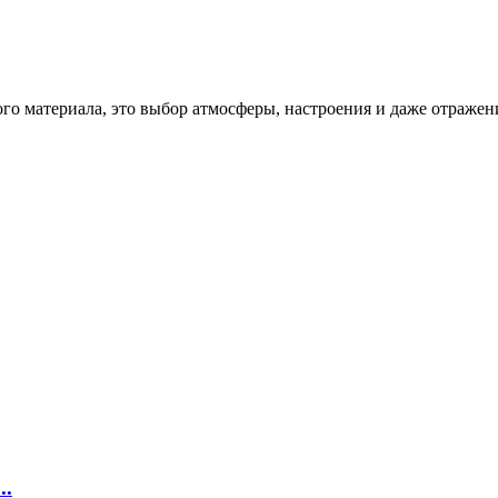
ого материала, это выбор атмосферы, настроения и даже отражен
..