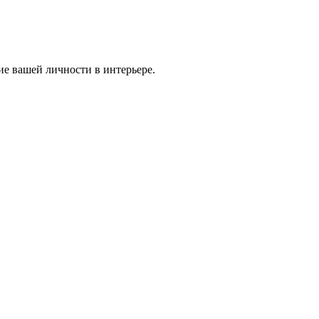
ие вашей личности в интерьере.