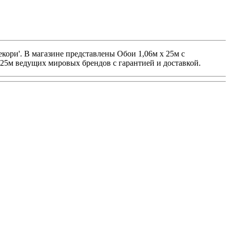
кори'. В магазине представлены Обои 1,06м x 25м с
25м ведущих мировых брендов с гарантией и доставкой.