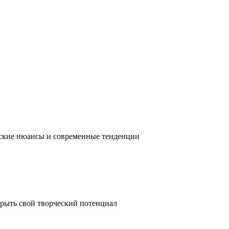
ческие нюансы и современные тенденции
крыть свой творческий потенциал