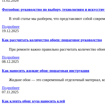
11.02.2026
Фотообои: руководство по выбору, технологиям и искусств
В этой статье мы разберем, что представляют собой совре
Подробнее
19.12.2025
Как рассчитать количество обоев: пошаговое руководство
При ремонте важно правильно рассчитать количество обое
Подробнее
08.12.2025
Как наносить жидкие обои: пошаговая инструкция
Жидкие обои — это современный отделочный материал, ко
Подробнее
07.11.2025
Как клеить обои: куда наносить клей