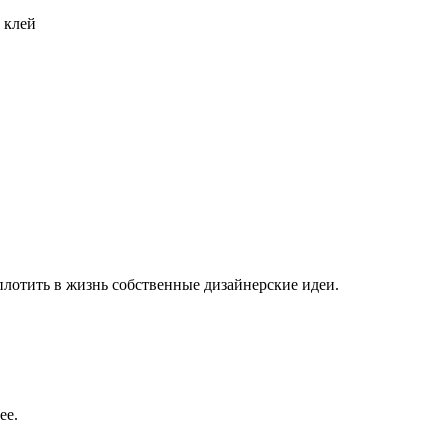
 клей
плотить в жизнь собственные дизайнерские идеи.
ее.