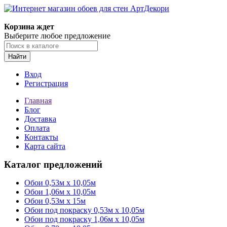
Корзина ждет
Выберите любое предложение
Найти
Вход
Регистрация
Главная
Блог
Доставка
Оплата
Контакты
Карта сайта
Каталог предложений
Обои 0,53м x 10,05м
Обои 1,06м х 10,05м
Обои 0,53м x 15м
Обои под покраску 0,53м x 10,05м
Обои под покраску 1,06м х 10,05м