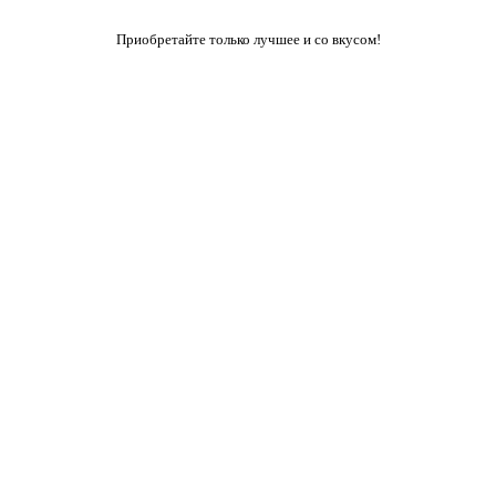
Приобретайте только лучшее и со вкусом!