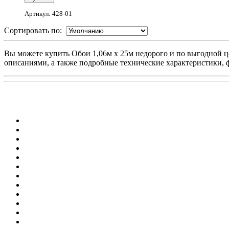
Артикул: 428-01
Сортировать по:
Вы можете купить Обои 1,06м x 25м недорого и по выгодной це
описаниями, а также подробные технические характеристики, 