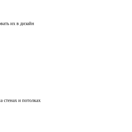
вать их в дизайн
а стенах и потолках