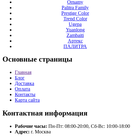
Ornamy
Palitra Family
Prestige Color
Trend Color
Ugepa
Yuanlong
Zambaiti
Артекс
ПАЛИТРА
Основные
страницы
Главная
Блог
Доставка
Оплата
Контакты
Карта сайта
Контактная
информация
Рабочие часы:
Пн-Пт: 08:00-20:00, Сб-Вс: 10:00-18:00
Адрес:
г. Москва