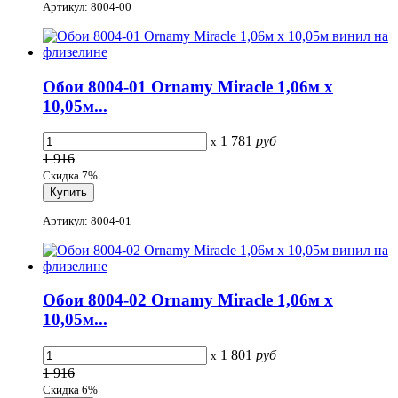
Артикул: 8004-00
Обои 8004-01 Ornamy Miracle 1,06м х
10,05м...
1 781
руб
x
1 916
Скидка 7%
Артикул: 8004-01
Обои 8004-02 Ornamy Miracle 1,06м х
10,05м...
1 801
руб
x
1 916
Скидка 6%