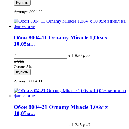
Артикул: 8004-02
Обои 8004-11 Ornamy Miracle 1,06м х
10,05м...
1 820
руб
x
1 916
Скидка 5%
Артикул: 8004-11
Обои 8004-21 Ornamy Miracle 1,06м х
10,05м...
1 245
руб
x