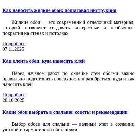
Как наносить жидкие обои: пошаговая инструкция
Жидкие обои — это современный отделочный материал,
который позволяет создавать интересные и необычные
покрытия на стенах и потолках
Подробнее
07.11.2025
Как клеить обои: куда наносить клей
Перед началом работ по оклейке стен обоями важно
правильно подготовить поверхность и разобраться, куда и как
наносить клей
Подробнее
28.10.2025
Какие обои выбрать в спальню: советы и рекомендации
Выбор обоев для спальни — важный этап в создании
уютной и гармоничной обстановки