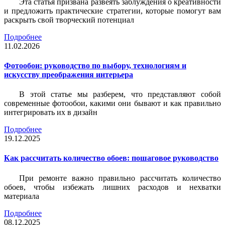
Эта статья призвана развеять заблуждения о креативности
и предложить практические стратегии, которые помогут вам
раскрыть свой творческий потенциал
Подробнее
11.02.2026
Фотообои: руководство по выбору, технологиям и
искусству преображения интерьера
В этой статье мы разберем, что представляют собой
современные фотообои, какими они бывают и как правильно
интегрировать их в дизайн
Подробнее
19.12.2025
Как рассчитать количество обоев: пошаговое руководство
При ремонте важно правильно рассчитать количество
обоев, чтобы избежать лишних расходов и нехватки
материала
Подробнее
08.12.2025