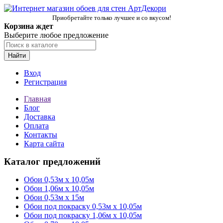
Приобретайте только лучшее и со вкусом!
Корзина ждет
Выберите любое предложение
Найти
Вход
Регистрация
Главная
Блог
Доставка
Оплата
Контакты
Карта сайта
Каталог предложений
Обои 0,53м x 10,05м
Обои 1,06м х 10,05м
Обои 0,53м x 15м
Обои под покраску 0,53м x 10,05м
Обои под покраску 1,06м х 10,05м