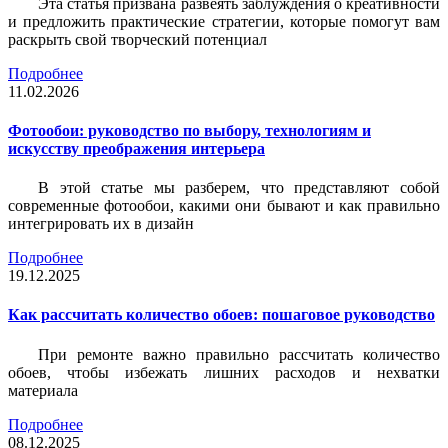
Эта статья призвана развеять заблуждения о креативности
и предложить практические стратегии, которые помогут вам
раскрыть свой творческий потенциал
Подробнее
11.02.2026
Фотообои: руководство по выбору, технологиям и
искусству преображения интерьера
В этой статье мы разберем, что представляют собой
современные фотообои, какими они бывают и как правильно
интегрировать их в дизайн
Подробнее
19.12.2025
Как рассчитать количество обоев: пошаговое руководство
При ремонте важно правильно рассчитать количество
обоев, чтобы избежать лишних расходов и нехватки
материала
Подробнее
08.12.2025