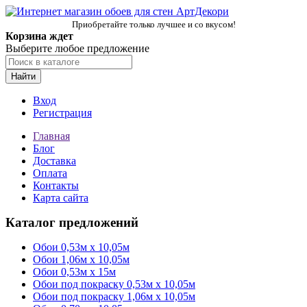
Приобретайте только лучшее и со вкусом!
Корзина ждет
Выберите любое предложение
Найти
Вход
Регистрация
Главная
Блог
Доставка
Оплата
Контакты
Карта сайта
Каталог предложений
Обои 0,53м x 10,05м
Обои 1,06м х 10,05м
Обои 0,53м x 15м
Обои под покраску 0,53м x 10,05м
Обои под покраску 1,06м х 10,05м