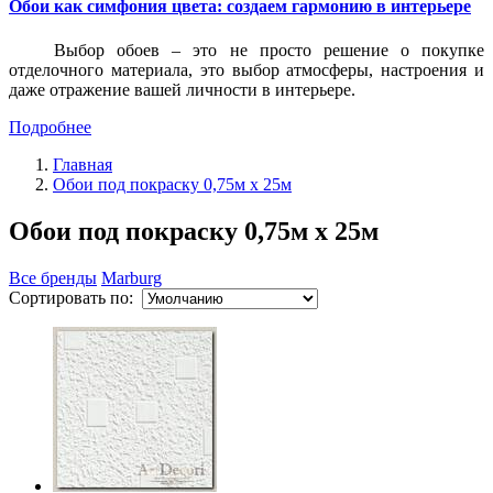
Обои как симфония цвета: создаем гармонию в интерьере
Выбор обоев – это не просто решение о покупке
отделочного материала, это выбор атмосферы, настроения и
даже отражение вашей личности в интерьере.
Подробнее
Главная
Обои под покраску 0,75м x 25м
Обои под покраску 0,75м x 25м
Все бренды
Marburg
Сортировать по: