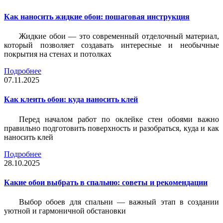
Как наносить жидкие обои: пошаговая инструкция
Жидкие обои — это современный отделочный материал,
который позволяет создавать интересные и необычные
покрытия на стенах и потолках
Подробнее
07.11.2025
Как клеить обои: куда наносить клей
Перед началом работ по оклейке стен обоями важно
правильно подготовить поверхность и разобраться, куда и как
наносить клей
Подробнее
28.10.2025
Какие обои выбрать в спальню: советы и рекомендации
Выбор обоев для спальни — важный этап в создании
уютной и гармоничной обстановки