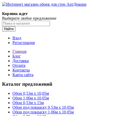
Корзина ждет
Выберите любое предложение
Найти
Вход
Регистрация
Главная
Блог
Доставка
Оплата
Контакты
Карта сайта
Каталог предложений
Обои 0,53м x 10,05м
Обои 1,06м х 10,05м
Обои 0,53м x 15м
Обои под покраску 0,53м x 10,05м
Обои под покраску 1,06м х 10,05м