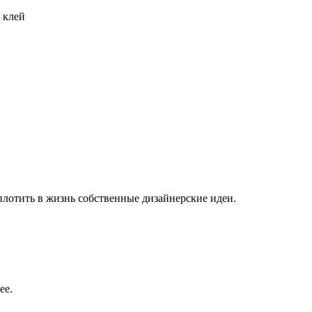
 клей
плотить в жизнь собственные дизайнерские идеи.
ее.