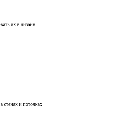
вать их в дизайн
а стенах и потолках