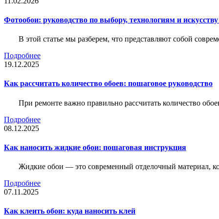
11.02.2026
Фотообои: руководство по выбору, технологиям и искусств
В этой статье мы разберем, что представляют собой совре
Подробнее
19.12.2025
Как рассчитать количество обоев: пошаговое руководство
При ремонте важно правильно рассчитать количество обое
Подробнее
08.12.2025
Как наносить жидкие обои: пошаговая инструкция
Жидкие обои — это современный отделочный материал, ко
Подробнее
07.11.2025
Как клеить обои: куда наносить клей