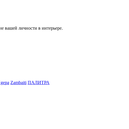
ие вашей личности в интерьере.
gepa
Zambaiti
ПАЛИТРА