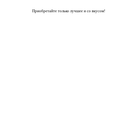
Приобретайте только лучшее и со вкусом!