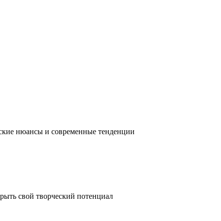
ческие нюансы и современные тенденции
крыть свой творческий потенциал