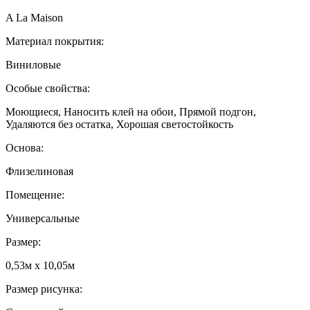
A La Maison
Материал покрытия:
Виниловые
Особые свойства:
Моющиеся, Наносить клей на обои, Прямой подгон,
Удаляются без остатка, Хорошая светостойкость
Основа:
Флизелиновая
Помещение:
Универсальные
Размер:
0,53м x 10,05м
Размер рисунка: