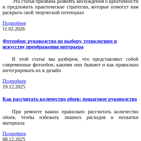
Эта статья призвана развеять заблуждения о креативности
и предложить практические стратегии, которые помогут вам
раскрыть свой творческий потенциал
Подробнее
11.02.2026
Фотообои: руководство по выбору, технологиям и
искусству преображения интерьера
В этой статье мы разберем, что представляют собой
современные фотообои, какими они бывают и как правильно
интегрировать их в дизайн
Подробнее
19.12.2025
Как рассчитать количество обоев: пошаговое руководство
При ремонте важно правильно рассчитать количество
обоев, чтобы избежать лишних расходов и нехватки
материала
Подробнее
08.12.2025