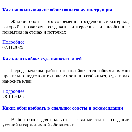
Как наносить жидкие обои: пошаговая инструкция
Жидкие обои — это современный отделочный материал,
который позволяет создавать интересные и необычные
покрытия на стенах и потолках
Подробнее
07.11.2025
Как клеить обои: куда наносить клей
Перед началом работ по оклейке стен обоями важно
правильно подготовить поверхность и разобраться, куда и как
наносить клей
Подробнее
28.10.2025
Какие обои выбрать в спальню: советы и рекомендации
Выбор обоев для спальни — важный этап в создании
уютной и гармоничной обстановки