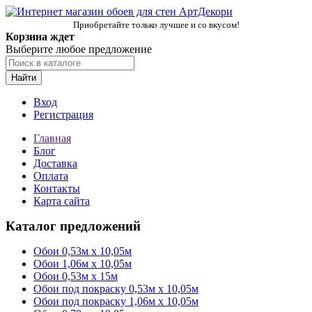
Приобретайте только лучшее и со вкусом!
Корзина ждет
Выберите любое предложение
Найти
Вход
Регистрация
Главная
Блог
Доставка
Оплата
Контакты
Карта сайта
Каталог предложений
Обои 0,53м x 10,05м
Обои 1,06м х 10,05м
Обои 0,53м x 15м
Обои под покраску 0,53м x 10,05м
Обои под покраску 1,06м х 10,05м