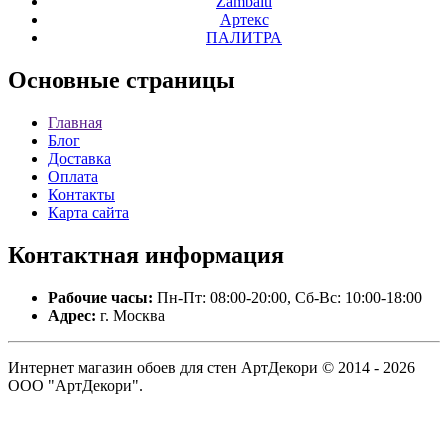
Zambaiti
Артекс
ПАЛИТРА
Основные
страницы
Главная
Блог
Доставка
Оплата
Контакты
Карта сайта
Контактная
информация
Рабочие часы:
Пн-Пт: 08:00-20:00, Сб-Вс: 10:00-18:00
Адрес:
г. Москва
Интернет магазин обоев для стен АртДекори © 2014 - 2026
ООО "АртДекори".