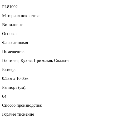
PL81002
Материал покрытия:
Виниловые
Основа:
Флизелиновая
Помещение:
Гостиная, Кухня, Прихожая, Спальня
Размер:
0,53м x 10,05м
Раппорт (см):
64
Способ производства:
Горячее тиснение