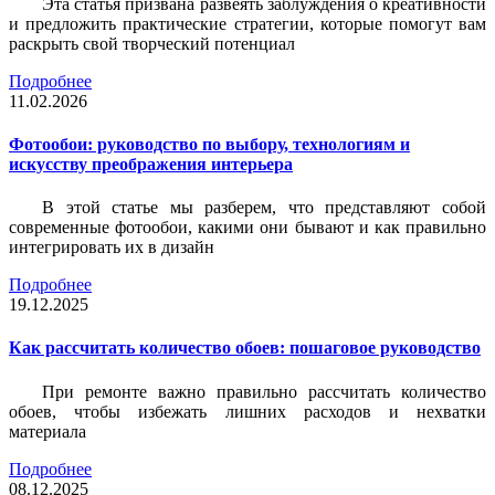
Эта статья призвана развеять заблуждения о креативности
и предложить практические стратегии, которые помогут вам
раскрыть свой творческий потенциал
Подробнее
11.02.2026
Фотообои: руководство по выбору, технологиям и
искусству преображения интерьера
В этой статье мы разберем, что представляют собой
современные фотообои, какими они бывают и как правильно
интегрировать их в дизайн
Подробнее
19.12.2025
Как рассчитать количество обоев: пошаговое руководство
При ремонте важно правильно рассчитать количество
обоев, чтобы избежать лишних расходов и нехватки
материала
Подробнее
08.12.2025