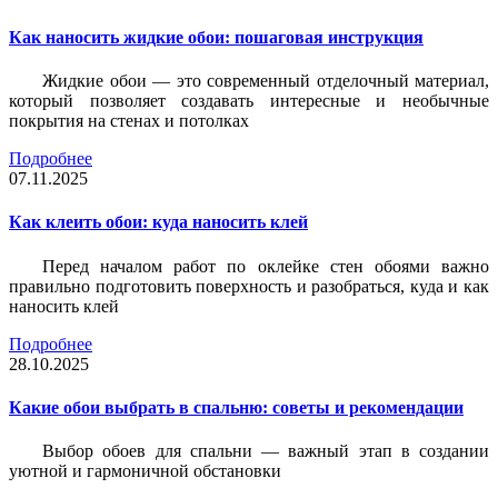
Как наносить жидкие обои: пошаговая инструкция
Жидкие обои — это современный отделочный материал,
который позволяет создавать интересные и необычные
покрытия на стенах и потолках
Подробнее
07.11.2025
Как клеить обои: куда наносить клей
Перед началом работ по оклейке стен обоями важно
правильно подготовить поверхность и разобраться, куда и как
наносить клей
Подробнее
28.10.2025
Какие обои выбрать в спальню: советы и рекомендации
Выбор обоев для спальни — важный этап в создании
уютной и гармоничной обстановки