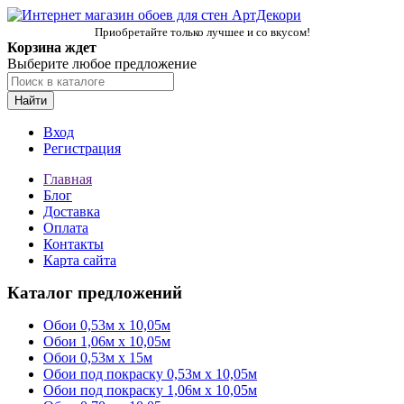
Приобретайте только лучшее и со вкусом!
Корзина ждет
Выберите любое предложение
Найти
Вход
Регистрация
Главная
Блог
Доставка
Оплата
Контакты
Карта сайта
Каталог предложений
Обои 0,53м x 10,05м
Обои 1,06м х 10,05м
Обои 0,53м x 15м
Обои под покраску 0,53м x 10,05м
Обои под покраску 1,06м х 10,05м