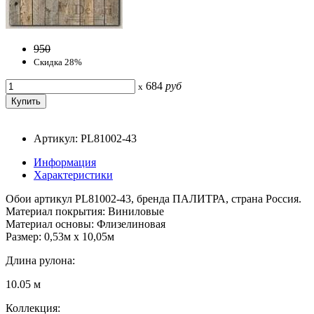
950
Скидка 28%
684
руб
x
Артикул: PL81002-43
Информация
Характеристики
Обои артикул PL81002-43, бренда ПАЛИТРА, страна Россия.
Материал покрытия: Виниловые
Материал основы: Флизелиновая
Размер: 0,53м x 10,05м
Длина рулона:
10.05 м
Коллекция: