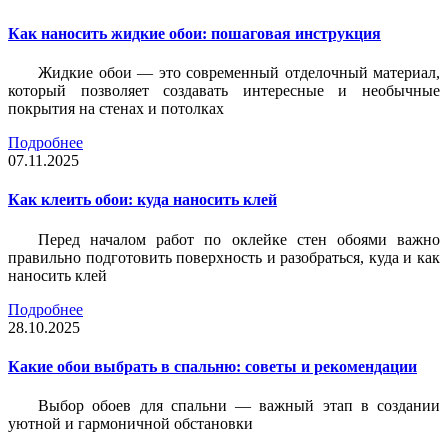
Как наносить жидкие обои: пошаговая инструкция
Жидкие обои — это современный отделочный материал,
который позволяет создавать интересные и необычные
покрытия на стенах и потолках
Подробнее
07.11.2025
Как клеить обои: куда наносить клей
Перед началом работ по оклейке стен обоями важно
правильно подготовить поверхность и разобраться, куда и как
наносить клей
Подробнее
28.10.2025
Какие обои выбрать в спальню: советы и рекомендации
Выбор обоев для спальни — важный этап в создании
уютной и гармоничной обстановки