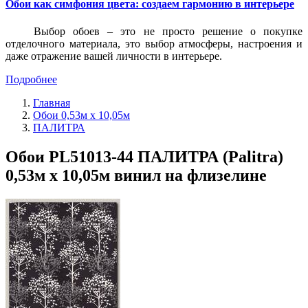
Обои как симфония цвета: создаем гармонию в интерьере
Выбор обоев – это не просто решение о покупке
отделочного материала, это выбор атмосферы, настроения и
даже отражение вашей личности в интерьере.
Подробнее
Главная
Обои 0,53м x 10,05м
ПАЛИТРА
Обои PL51013-44 ПАЛИТРА (Palitra)
0,53м x 10,05м винил на флизелине