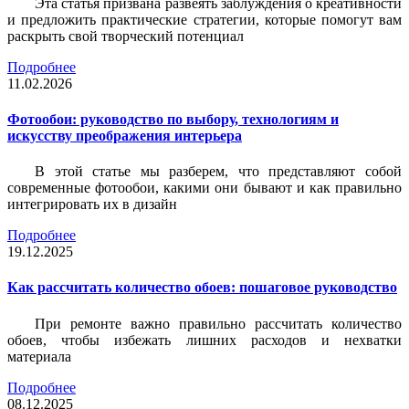
Эта статья призвана развеять заблуждения о креативности
и предложить практические стратегии, которые помогут вам
раскрыть свой творческий потенциал
Подробнее
11.02.2026
Фотообои: руководство по выбору, технологиям и
искусству преображения интерьера
В этой статье мы разберем, что представляют собой
современные фотообои, какими они бывают и как правильно
интегрировать их в дизайн
Подробнее
19.12.2025
Как рассчитать количество обоев: пошаговое руководство
При ремонте важно правильно рассчитать количество
обоев, чтобы избежать лишних расходов и нехватки
материала
Подробнее
08.12.2025