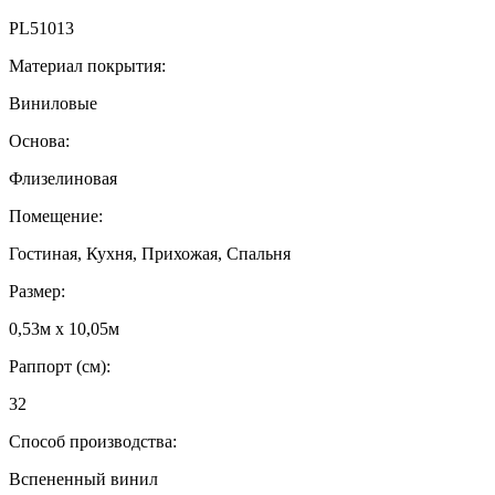
PL51013
Материал покрытия:
Виниловые
Основа:
Флизелиновая
Помещение:
Гостиная, Кухня, Прихожая, Спальня
Размер:
0,53м x 10,05м
Раппорт (см):
32
Способ производства:
Вспененный винил