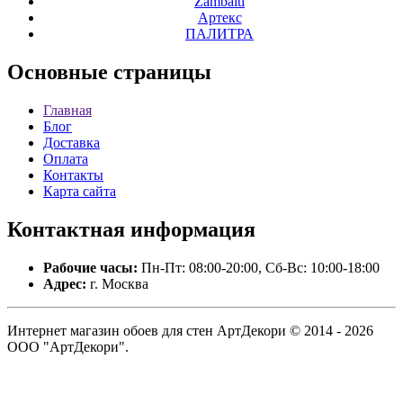
Zambaiti
Артекс
ПАЛИТРА
Основные
страницы
Главная
Блог
Доставка
Оплата
Контакты
Карта сайта
Контактная
информация
Рабочие часы:
Пн-Пт: 08:00-20:00, Сб-Вс: 10:00-18:00
Адрес:
г. Москва
Интернет магазин обоев для стен АртДекори © 2014 - 2026
ООО "АртДекори".