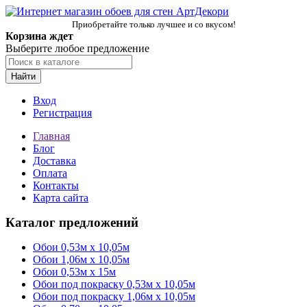
Приобретайте только лучшее и со вкусом!
Корзина ждет
Выберите любое предложение
Найти
Вход
Регистрация
Главная
Блог
Доставка
Оплата
Контакты
Карта сайта
Каталог предложений
Обои 0,53м x 10,05м
Обои 1,06м х 10,05м
Обои 0,53м x 15м
Обои под покраску 0,53м x 10,05м
Обои под покраску 1,06м х 10,05м