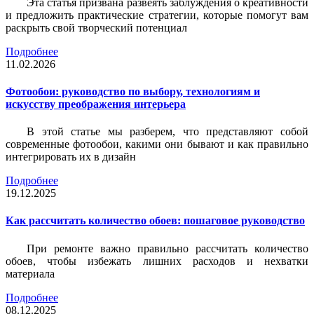
Эта статья призвана развеять заблуждения о креативности
и предложить практические стратегии, которые помогут вам
раскрыть свой творческий потенциал
Подробнее
11.02.2026
Фотообои: руководство по выбору, технологиям и
искусству преображения интерьера
В этой статье мы разберем, что представляют собой
современные фотообои, какими они бывают и как правильно
интегрировать их в дизайн
Подробнее
19.12.2025
Как рассчитать количество обоев: пошаговое руководство
При ремонте важно правильно рассчитать количество
обоев, чтобы избежать лишних расходов и нехватки
материала
Подробнее
08.12.2025