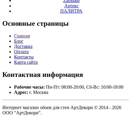
Zambaiti
Артекс
ПАЛИТРА
Основные
страницы
Главная
Блог
Доставка
Оплата
Контакты
Карта сайта
Контактная
информация
Рабочие часы:
Пн-Пт: 08:00-20:00, Сб-Вс: 10:00-18:00
Адрес:
г. Москва
Интернет магазин обоев для стен АртДекори © 2014 - 2026
ООО "АртДекори".