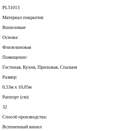
PL51013
Материал покрытия:
Виниловые
Основа:
Флизелиновая
Помещение:
Гостиная, Кухня, Прихожая, Спальня
Размер:
0,53м x 10,05м
Раппорт (см):
32
Способ производства:
Вспененный винил