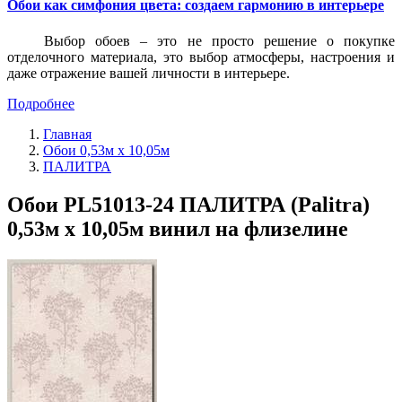
Обои как симфония цвета: создаем гармонию в интерьере
Выбор обоев – это не просто решение о покупке
отделочного материала, это выбор атмосферы, настроения и
даже отражение вашей личности в интерьере.
Подробнее
Главная
Обои 0,53м x 10,05м
ПАЛИТРА
Обои PL51013-24 ПАЛИТРА (Palitra)
0,53м x 10,05м винил на флизелине