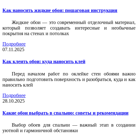
Как наносить жидкие обои: пошаговая инструкция
Жидкие обои — это современный отделочный материал,
который позволяет создавать интересные и необычные
покрытия на стенах и потолках
Подробнее
07.11.2025
Как клеить обои: куда наносить клей
Перед началом работ по оклейке стен обоями важно
правильно подготовить поверхность и разобраться, куда и как
наносить клей
Подробнее
28.10.2025
Какие обои выбрать в спальню: советы и рекомендации
Выбор обоев для спальни — важный этап в создании
уютной и гармоничной обстановки