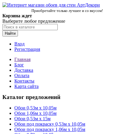
Приобретайте только лучшее и со вкусом!
Корзина ждет
Выберите любое предложение
Найти
Вход
Регистрация
Главная
Блог
Доставка
Оплата
Контакты
Карта сайта
Каталог предложений
Обои 0,53м x 10,05м
Обои 1,06м х 10,05м
Обои 0,53м x 15м
Обои под покраску 0,53м x 10,05м
Обои под покраску 1,06м х 10,05м