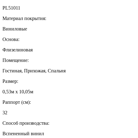
PL51011
Материал покрытия:
Виниловые
Основа:
Флизелиновая
Помещение:
Гостиная, Прихожая, Спальня
Размер:
0,53м x 10,05м
Раппорт (см):
32
Способ производства:
Вспененный винил