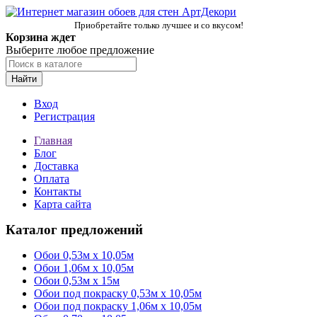
Приобретайте только лучшее и со вкусом!
Корзина ждет
Выберите любое предложение
Найти
Вход
Регистрация
Главная
Блог
Доставка
Оплата
Контакты
Карта сайта
Каталог предложений
Обои 0,53м x 10,05м
Обои 1,06м х 10,05м
Обои 0,53м x 15м
Обои под покраску 0,53м x 10,05м
Обои под покраску 1,06м х 10,05м