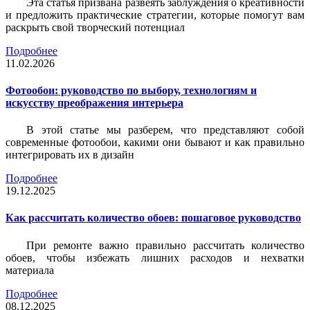
Эта статья призвана развеять заблуждения о креативности
и предложить практические стратегии, которые помогут вам
раскрыть свой творческий потенциал
Подробнее
11.02.2026
Фотообои: руководство по выбору, технологиям и
искусству преображения интерьера
В этой статье мы разберем, что представляют собой
современные фотообои, какими они бывают и как правильно
интегрировать их в дизайн
Подробнее
19.12.2025
Как рассчитать количество обоев: пошаговое руководство
При ремонте важно правильно рассчитать количество
обоев, чтобы избежать лишних расходов и нехватки
материала
Подробнее
08.12.2025