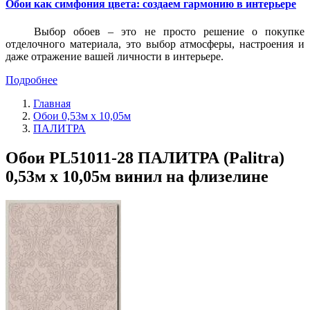
Обои как симфония цвета: создаем гармонию в интерьере
Выбор обоев – это не просто решение о покупке
отделочного материала, это выбор атмосферы, настроения и
даже отражение вашей личности в интерьере.
Подробнее
Главная
Обои 0,53м x 10,05м
ПАЛИТРА
Обои PL51011-28 ПАЛИТРА (Palitra)
0,53м x 10,05м винил на флизелине