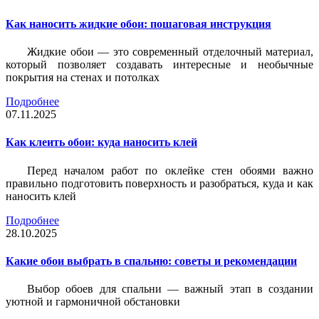
Как наносить жидкие обои: пошаговая инструкция
Жидкие обои — это современный отделочный материал,
который позволяет создавать интересные и необычные
покрытия на стенах и потолках
Подробнее
07.11.2025
Как клеить обои: куда наносить клей
Перед началом работ по оклейке стен обоями важно
правильно подготовить поверхность и разобраться, куда и как
наносить клей
Подробнее
28.10.2025
Какие обои выбрать в спальню: советы и рекомендации
Выбор обоев для спальни — важный этап в создании
уютной и гармоничной обстановки