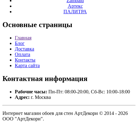
Zambaiti
Артекс
ПАЛИТРА
Основные
страницы
Главная
Блог
Доставка
Оплата
Контакты
Карта сайта
Контактная
информация
Рабочие часы:
Пн-Пт: 08:00-20:00, Сб-Вс: 10:00-18:00
Адрес:
г. Москва
Интернет магазин обоев для стен АртДекори © 2014 - 2026
ООО "АртДекори".