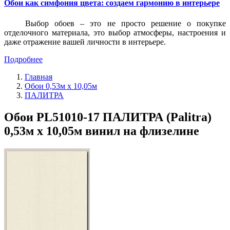
Обои как симфония цвета: создаем гармонию в интерьере
Выбор обоев – это не просто решение о покупке
отделочного материала, это выбор атмосферы, настроения и
даже отражение вашей личности в интерьере.
Подробнее
Главная
Обои 0,53м x 10,05м
ПАЛИТРА
Обои PL51010-17 ПАЛИТРА (Palitra)
0,53м x 10,05м винил на флизелине