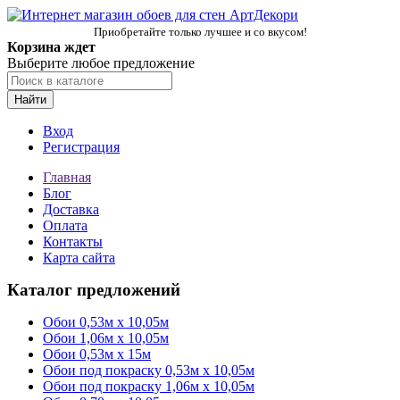
Приобретайте только лучшее и со вкусом!
Корзина ждет
Выберите любое предложение
Найти
Вход
Регистрация
Главная
Блог
Доставка
Оплата
Контакты
Карта сайта
Каталог предложений
Обои 0,53м x 10,05м
Обои 1,06м х 10,05м
Обои 0,53м x 15м
Обои под покраску 0,53м x 10,05м
Обои под покраску 1,06м х 10,05м