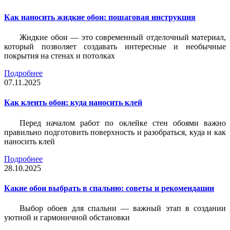
Как наносить жидкие обои: пошаговая инструкция
Жидкие обои — это современный отделочный материал,
который позволяет создавать интересные и необычные
покрытия на стенах и потолках
Подробнее
07.11.2025
Как клеить обои: куда наносить клей
Перед началом работ по оклейке стен обоями важно
правильно подготовить поверхность и разобраться, куда и как
наносить клей
Подробнее
28.10.2025
Какие обои выбрать в спальню: советы и рекомендации
Выбор обоев для спальни — важный этап в создании
уютной и гармоничной обстановки