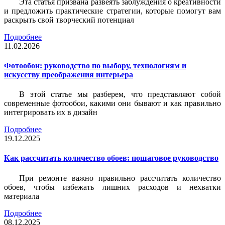
Эта статья призвана развеять заблуждения о креативности
и предложить практические стратегии, которые помогут вам
раскрыть свой творческий потенциал
Подробнее
11.02.2026
Фотообои: руководство по выбору, технологиям и
искусству преображения интерьера
В этой статье мы разберем, что представляют собой
современные фотообои, какими они бывают и как правильно
интегрировать их в дизайн
Подробнее
19.12.2025
Как рассчитать количество обоев: пошаговое руководство
При ремонте важно правильно рассчитать количество
обоев, чтобы избежать лишних расходов и нехватки
материала
Подробнее
08.12.2025