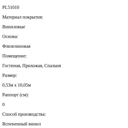
PL51010
Материал покрытия:
Виниловые
Основа:
Флизелиновая
Помещение:
Гостиная, Прихожая, Спальня
Размер:
0,53м x 10,05м
Раппорт (см):
0
Способ производства:
Вспененный винил