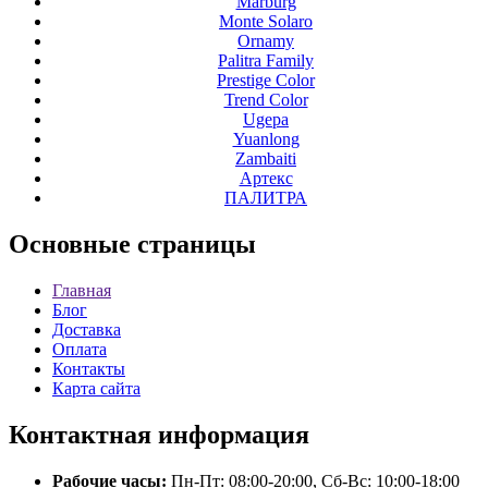
Marburg
Monte Solaro
Ornamy
Palitra Family
Prestige Color
Trend Color
Ugepa
Yuanlong
Zambaiti
Артекс
ПАЛИТРА
Основные
страницы
Главная
Блог
Доставка
Оплата
Контакты
Карта сайта
Контактная
информация
Рабочие часы:
Пн-Пт: 08:00-20:00, Сб-Вс: 10:00-18:00