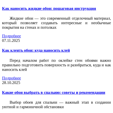
Как наносить жидкие обои: пошаговая инструкция
Жидкие обои — это современный отделочный материал,
который позволяет создавать интересные и необычные
покрытия на стенах и потолках
Подробнее
07.11.2025
Как клеить обои: куда наносить клей
Перед началом работ по оклейке стен обоями важно
правильно подготовить поверхность и разобраться, куда и как
наносить клей
Подробнее
28.10.2025
Какие обои выбрать в спальню: советы и рекомендации
Выбор обоев для спальни — важный этап в создании
уютной и гармоничной обстановки