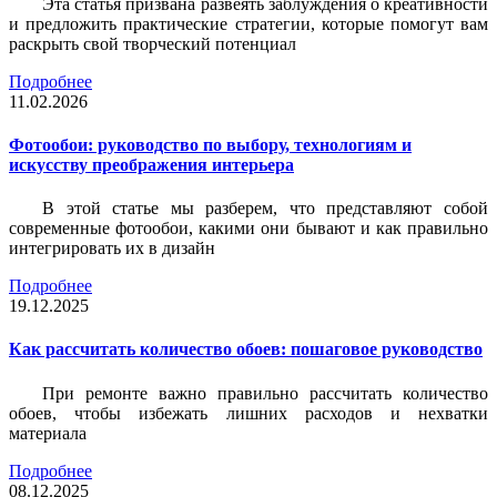
Эта статья призвана развеять заблуждения о креативности
и предложить практические стратегии, которые помогут вам
раскрыть свой творческий потенциал
Подробнее
11.02.2026
Фотообои: руководство по выбору, технологиям и
искусству преображения интерьера
В этой статье мы разберем, что представляют собой
современные фотообои, какими они бывают и как правильно
интегрировать их в дизайн
Подробнее
19.12.2025
Как рассчитать количество обоев: пошаговое руководство
При ремонте важно правильно рассчитать количество
обоев, чтобы избежать лишних расходов и нехватки
материала
Подробнее
08.12.2025