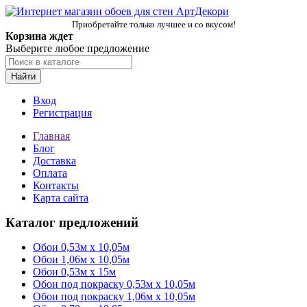
Приобретайте только лучшее и со вкусом!
Корзина ждет
Выберите любое предложение
Найти
Вход
Регистрация
Главная
Блог
Доставка
Оплата
Контакты
Карта сайта
Каталог предложений
Обои 0,53м x 10,05м
Обои 1,06м х 10,05м
Обои 0,53м x 15м
Обои под покраску 0,53м x 10,05м
Обои под покраску 1,06м х 10,05м