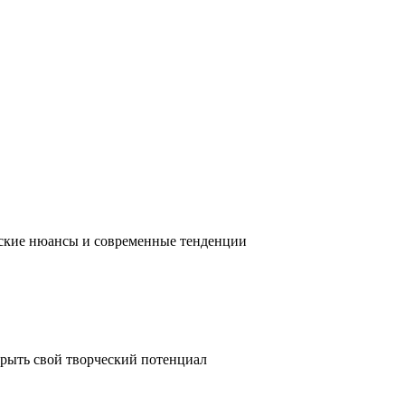
ческие нюансы и современные тенденции
крыть свой творческий потенциал