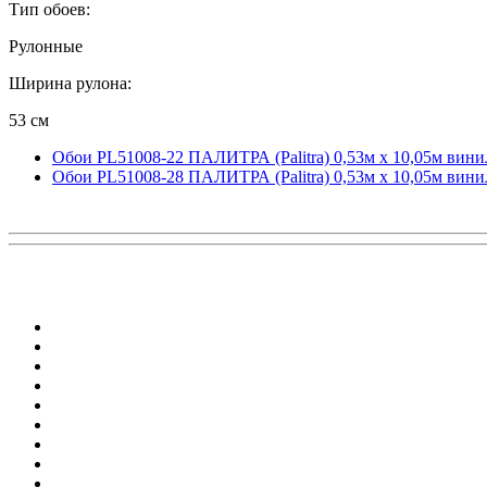
Тип обоев:
Рулонные
Ширина рулона:
53 см
Обои PL51008-22 ПАЛИТРА (Palitra) 0,53м x 10,05м вини
Обои PL51008-28 ПАЛИТРА (Palitra) 0,53м x 10,05м вини