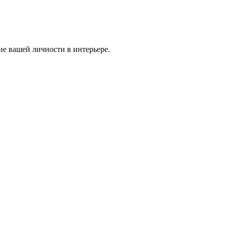
ие вашей личности в интерьере.