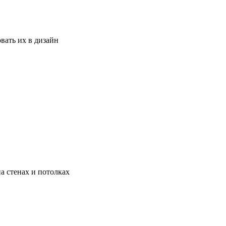
вать их в дизайн
а стенах и потолках