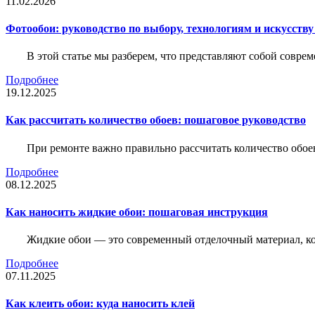
11.02.2026
Фотообои: руководство по выбору, технологиям и искусств
В этой статье мы разберем, что представляют собой совре
Подробнее
19.12.2025
Как рассчитать количество обоев: пошаговое руководство
При ремонте важно правильно рассчитать количество обое
Подробнее
08.12.2025
Как наносить жидкие обои: пошаговая инструкция
Жидкие обои — это современный отделочный материал, ко
Подробнее
07.11.2025
Как клеить обои: куда наносить клей