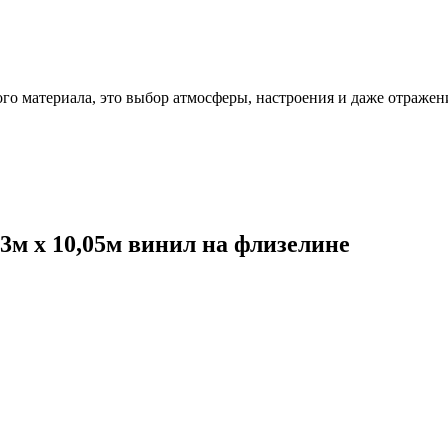
ого материала, это выбор атмосферы, настроения и даже отражен
3м x 10,05м винил на флизелине