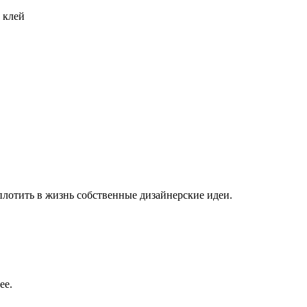
 клей
плотить в жизнь собственные дизайнерские идеи.
ее.