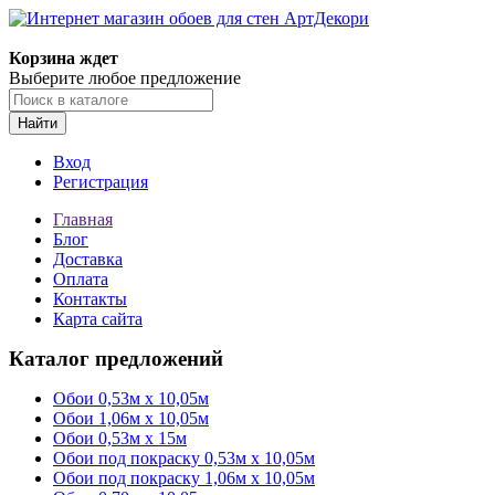
Корзина ждет
Выберите любое предложение
Найти
Вход
Регистрация
Главная
Блог
Доставка
Оплата
Контакты
Карта сайта
Каталог предложений
Обои 0,53м x 10,05м
Обои 1,06м х 10,05м
Обои 0,53м x 15м
Обои под покраску 0,53м x 10,05м
Обои под покраску 1,06м х 10,05м