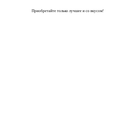
Приобретайте только лучшее и со вкусом!