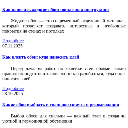
Как наносить жидкие обои: пошаговая инструкция
Жидкие обои — это современный отделочный материал,
который позволяет создавать интересные и необычные
покрытия на стенах и потолках
Подробнее
07.11.2025
Как клеить обои: куда наносить клей
Перед началом работ по оклейке стен обоями важно
правильно подготовить поверхность и разобраться, куда и как
наносить клей
Подробнее
28.10.2025
Какие обои выбрать в спальню: советы и рекомендации
Выбор обоев для спальни — важный этап в создании
уютной и гармоничной обстановки