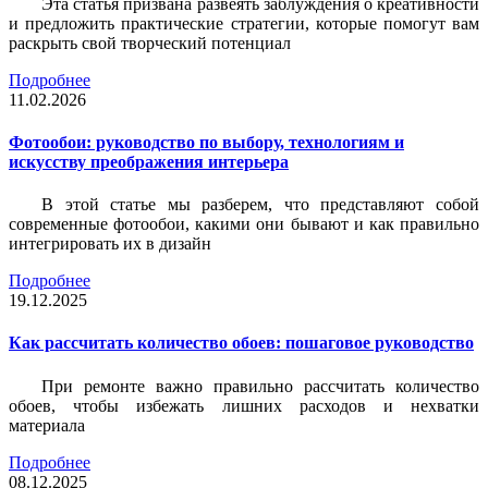
Эта статья призвана развеять заблуждения о креативности
и предложить практические стратегии, которые помогут вам
раскрыть свой творческий потенциал
Подробнее
11.02.2026
Фотообои: руководство по выбору, технологиям и
искусству преображения интерьера
В этой статье мы разберем, что представляют собой
современные фотообои, какими они бывают и как правильно
интегрировать их в дизайн
Подробнее
19.12.2025
Как рассчитать количество обоев: пошаговое руководство
При ремонте важно правильно рассчитать количество
обоев, чтобы избежать лишних расходов и нехватки
материала
Подробнее
08.12.2025