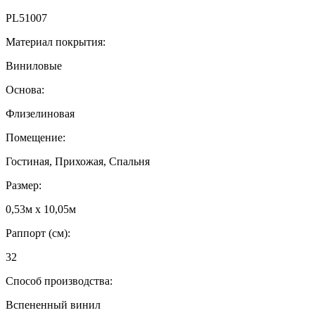
PL51007
Материал покрытия:
Виниловые
Основа:
Флизелиновая
Помещение:
Гостиная, Прихожая, Спальня
Размер:
0,53м x 10,05м
Раппорт (см):
32
Способ производства:
Вспененный винил