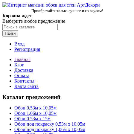
Приобретайте только лучшее и со вкусом!
Корзина ждет
Выберите любое предложение
Найти
Вход
Регистрация
Главная
Блог
Доставка
Оплата
Контакты
Карта сайта
Каталог предложений
Обои 0,53м x 10,05м
Обои 1,06м х 10,05м
Обои 0,53м x 15м
Обои под покраску 0,53м x 10,05м
Обои под покраску 1,06м х 10,05м