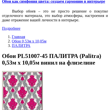
Обои как симфония цвета: создаем гармонию в интерьере
Выбор обоев – это не просто решение о покупке
отделочного материала, это выбор атмосферы, настроения и
даже отражение вашей личности в интерьере.
Подробнее
Главная
Обои 0,53м x 10,05м
ПАЛИТРА
Обои PL51007-45 ПАЛИТРА (Palitra)
0,53м x 10,05м винил на флизелине