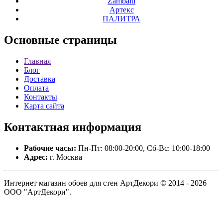
Zambaiti
Артекс
ПАЛИТРА
Основные
страницы
Главная
Блог
Доставка
Оплата
Контакты
Карта сайта
Контактная
информация
Рабочие часы:
Пн-Пт: 08:00-20:00, Сб-Вс: 10:00-18:00
Адрес:
г. Москва
Интернет магазин обоев для стен АртДекори © 2014 - 2026
ООО "АртДекори".