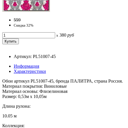
559
Скидка 32%
380
руб
x
Артикул: PL51007-45
Информация
Характеристики
Обои артикул PL51007-45, бренда ПАЛИТРА, страна Россия.
Материал покрытия: Виниловые
Материал основы: Флизелиновая
Размер: 0,53м x 10,05м
Длина рулона:
10.05 м
Коллекция: