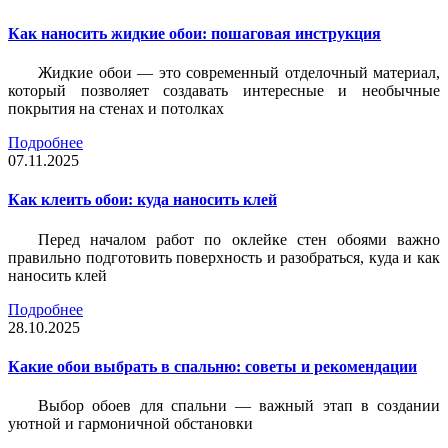
Как наносить жидкие обои: пошаговая инструкция
Жидкие обои — это современный отделочный материал,
который позволяет создавать интересные и необычные
покрытия на стенах и потолках
Подробнее
07.11.2025
Как клеить обои: куда наносить клей
Перед началом работ по оклейке стен обоями важно
правильно подготовить поверхность и разобраться, куда и как
наносить клей
Подробнее
28.10.2025
Какие обои выбрать в спальню: советы и рекомендации
Выбор обоев для спальни — важный этап в создании
уютной и гармоничной обстановки