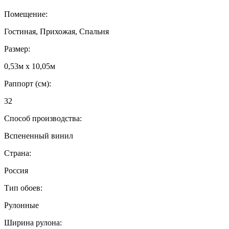
Помещение:
Гостиная, Прихожая, Спальня
Размер:
0,53м x 10,05м
Раппорт (см):
32
Способ производства:
Вспененный винил
Страна:
Россия
Тип обоев:
Рулонные
Ширина рулона: