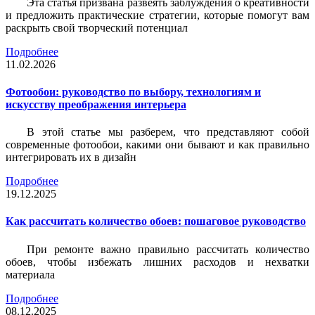
Эта статья призвана развеять заблуждения о креативности
и предложить практические стратегии, которые помогут вам
раскрыть свой творческий потенциал
Подробнее
11.02.2026
Фотообои: руководство по выбору, технологиям и
искусству преображения интерьера
В этой статье мы разберем, что представляют собой
современные фотообои, какими они бывают и как правильно
интегрировать их в дизайн
Подробнее
19.12.2025
Как рассчитать количество обоев: пошаговое руководство
При ремонте важно правильно рассчитать количество
обоев, чтобы избежать лишних расходов и нехватки
материала
Подробнее
08.12.2025