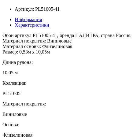
Артикул: PL51005-41
Информация
Характеристики
Обои артикул PL51005-41, бренда ПАЛИТРА, страна Россия.
Материал покрытия: Виниловые
Материал основы: Флизелиновая
Размер: 0,53м x 10,05м
Длина рулона:
10.05 м
Коллекция:
PL51005
Материал покрытия:
Виниловые
Основа:
Флизелиновая