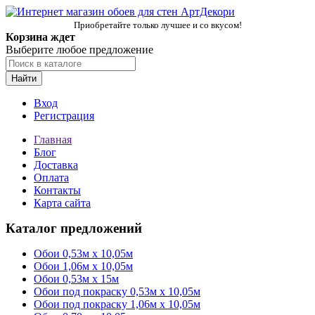
Приобретайте только лучшее и со вкусом!
Корзина ждет
Выберите любое предложение
Найти
Вход
Регистрация
Главная
Блог
Доставка
Оплата
Контакты
Карта сайта
Каталог предложений
Обои 0,53м x 10,05м
Обои 1,06м х 10,05м
Обои 0,53м x 15м
Обои под покраску 0,53м x 10,05м
Обои под покраску 1,06м х 10,05м