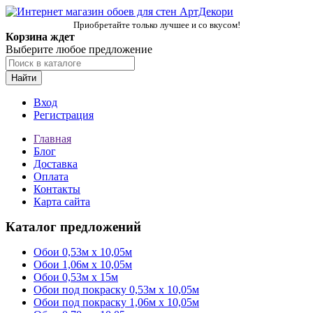
Приобретайте только лучшее и со вкусом!
Корзина ждет
Выберите любое предложение
Найти
Вход
Регистрация
Главная
Блог
Доставка
Оплата
Контакты
Карта сайта
Каталог предложений
Обои 0,53м x 10,05м
Обои 1,06м х 10,05м
Обои 0,53м x 15м
Обои под покраску 0,53м x 10,05м
Обои под покраску 1,06м х 10,05м