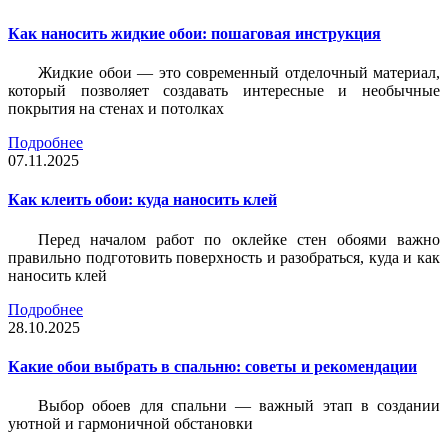
Как наносить жидкие обои: пошаговая инструкция
Жидкие обои — это современный отделочный материал,
который позволяет создавать интересные и необычные
покрытия на стенах и потолках
Подробнее
07.11.2025
Как клеить обои: куда наносить клей
Перед началом работ по оклейке стен обоями важно
правильно подготовить поверхность и разобраться, куда и как
наносить клей
Подробнее
28.10.2025
Какие обои выбрать в спальню: советы и рекомендации
Выбор обоев для спальни — важный этап в создании
уютной и гармоничной обстановки