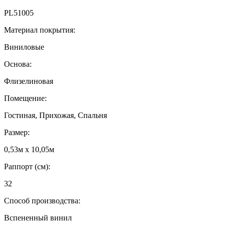
PL51005
Материал покрытия:
Виниловые
Основа:
Флизелиновая
Помещение:
Гостиная, Прихожая, Спальня
Размер:
0,53м x 10,05м
Раппорт (см):
32
Способ производства:
Вспененный винил