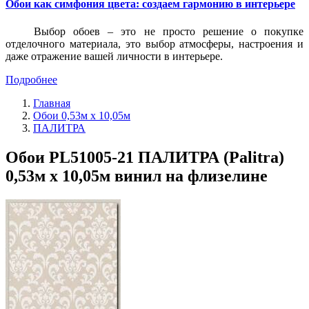
Обои как симфония цвета: создаем гармонию в интерьере
Выбор обоев – это не просто решение о покупке
отделочного материала, это выбор атмосферы, настроения и
даже отражение вашей личности в интерьере.
Подробнее
Главная
Обои 0,53м x 10,05м
ПАЛИТРА
Обои PL51005-21 ПАЛИТРА (Palitra)
0,53м x 10,05м винил на флизелине