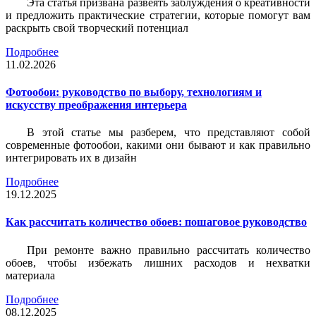
Эта статья призвана развеять заблуждения о креативности
и предложить практические стратегии, которые помогут вам
раскрыть свой творческий потенциал
Подробнее
11.02.2026
Фотообои: руководство по выбору, технологиям и
искусству преображения интерьера
В этой статье мы разберем, что представляют собой
современные фотообои, какими они бывают и как правильно
интегрировать их в дизайн
Подробнее
19.12.2025
Как рассчитать количество обоев: пошаговое руководство
При ремонте важно правильно рассчитать количество
обоев, чтобы избежать лишних расходов и нехватки
материала
Подробнее
08.12.2025