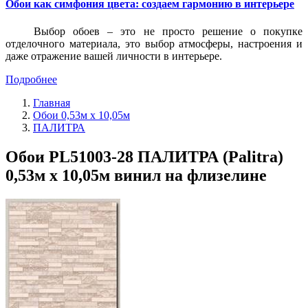
Обои как симфония цвета: создаем гармонию в интерьере
Выбор обоев – это не просто решение о покупке
отделочного материала, это выбор атмосферы, настроения и
даже отражение вашей личности в интерьере.
Подробнее
Главная
Обои 0,53м x 10,05м
ПАЛИТРА
Обои PL51003-28 ПАЛИТРА (Palitra)
0,53м x 10,05м винил на флизелине