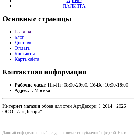
Артекс
ПАЛИТРА
Основные
страницы
Главная
Блог
Доставка
Оплата
Контакты
Карта сайта
Контактная
информация
Рабочие часы:
Пн-Пт: 08:00-20:00, Сб-Вс: 10:00-18:00
Адрес:
г. Москва
Интернет магазин обоев для стен АртДекори © 2014 - 2026
ООО "АртДекори".
Данный информационный ресурс не является публичной офертой. Наличие