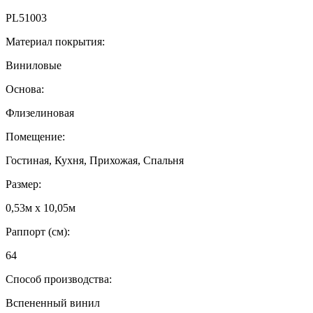
PL51003
Материал покрытия:
Виниловые
Основа:
Флизелиновая
Помещение:
Гостиная, Кухня, Прихожая, Спальня
Размер:
0,53м x 10,05м
Раппорт (см):
64
Способ производства:
Вспененный винил