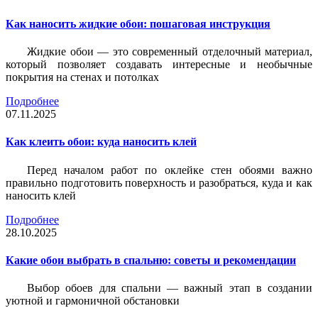
Как наносить жидкие обои: пошаговая инструкция
Жидкие обои — это современный отделочный материал,
который позволяет создавать интересные и необычные
покрытия на стенах и потолках
Подробнее
07.11.2025
Как клеить обои: куда наносить клей
Перед началом работ по оклейке стен обоями важно
правильно подготовить поверхность и разобраться, куда и как
наносить клей
Подробнее
28.10.2025
Какие обои выбрать в спальню: советы и рекомендации
Выбор обоев для спальни — важный этап в создании
уютной и гармоничной обстановки