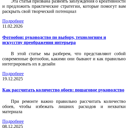
Эта статья призвана развеять заблуждения о креативности
и предложить практические стратегии, которые помогут вам
раскрыть свой творческий потенциал
Подробнее
11.02.2026
Фотообои: руководство по выбору, технологиям и
искусству преображения интерьера
В этой статье мы разберем, что представляют собой
современные фотообои, какими они бывают и как правильно
интегрировать их в дизайн
Подробнее
19.12.2025
Как рассчитать количество обоев: пошаговое руководство
При ремонте важно правильно рассчитать количество
обоев, чтобы избежать лишних расходов и нехватки
материала
Подробнее
08.12.2025