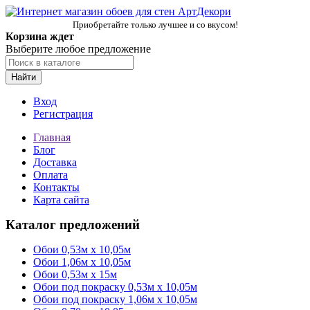
Приобретайте только лучшее и со вкусом!
Корзина ждет
Выберите любое предложение
Найти
Вход
Регистрация
Главная
Блог
Доставка
Оплата
Контакты
Карта сайта
Каталог предложений
Обои 0,53м x 10,05м
Обои 1,06м х 10,05м
Обои 0,53м x 15м
Обои под покраску 0,53м x 10,05м
Обои под покраску 1,06м х 10,05м