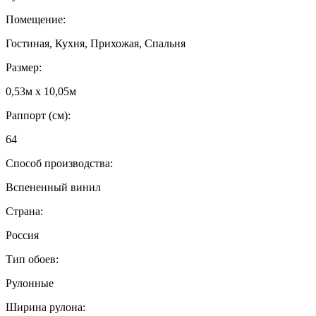
Помещение:
Гостиная, Кухня, Прихожая, Спальня
Размер:
0,53м x 10,05м
Раппорт (см):
64
Способ производства:
Вспененный винил
Страна:
Россия
Тип обоев:
Рулонные
Ширина рулона: