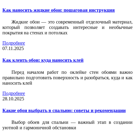
Как наносить жидкие обои: пошаговая инструкция
Жидкие обои — это современный отделочный материал,
который позволяет создавать интересные и необычные
покрытия на стенах и потолках
Подробнее
07.11.2025
Как клеить обои: куда наносить клей
Перед началом работ по оклейке стен обоями важно
правильно подготовить поверхность и разобраться, куда и как
наносить клей
Подробнее
28.10.2025
Какие обои выбрать в спальню: советы и рекомендации
Выбор обоев для спальни — важный этап в создании
уютной и гармоничной обстановки