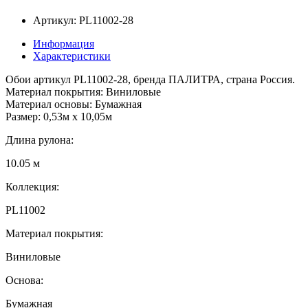
Артикул: PL11002-28
Информация
Характеристики
Обои артикул PL11002-28, бренда ПАЛИТРА, страна Россия.
Материал покрытия: Виниловые
Материал основы: Бумажная
Размер: 0,53м x 10,05м
Длина рулона:
10.05 м
Коллекция:
PL11002
Материал покрытия:
Виниловые
Основа:
Бумажная