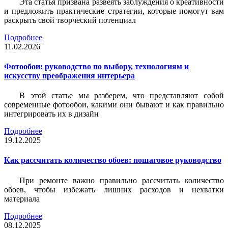
Эта статья призвана развеять заблуждения о креативности
и предложить практические стратегии, которые помогут вам
раскрыть свой творческий потенциал
Подробнее
11.02.2026
Фотообои: руководство по выбору, технологиям и
искусству преображения интерьера
В этой статье мы разберем, что представляют собой
современные фотообои, какими они бывают и как правильно
интегрировать их в дизайн
Подробнее
19.12.2025
Как рассчитать количество обоев: пошаговое руководство
При ремонте важно правильно рассчитать количество
обоев, чтобы избежать лишних расходов и нехватки
материала
Подробнее
08.12.2025