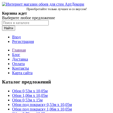
Приобретайте только лучшее и со вкусом!
Корзина ждет
Выберите любое предложение
Найти
Вход
Регистрация
Главная
Блог
Доставка
Оплата
Контакты
Карта сайта
Каталог предложений
Обои 0,53м x 10,05м
Обои 1,06м х 10,05м
Обои 0,53м x 15м
Обои под покраску 0,53м x 10,05м
Обои под покраску 1,06м х 10,05м