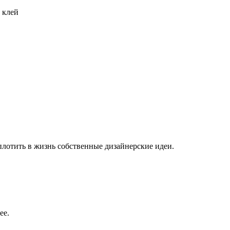
 клей
плотить в жизнь собственные дизайнерские идеи.
ее.