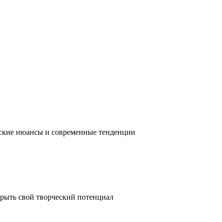
ческие нюансы и современные тенденции
крыть свой творческий потенциал