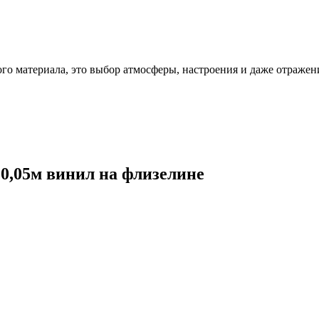
ого материала, это выбор атмосферы, настроения и даже отражен
10,05м винил на флизелине