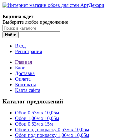
Корзина ждет
Выберите любое предложение
Найти
Вход
Регистрация
Главная
Блог
Доставка
Оплата
Контакты
Карта сайта
Каталог предложений
Обои 0,53м x 10,05м
Обои 1,06м х 10,05м
Обои 0,53м x 15м
Обои под покраску 0,53м x 10,05м
Обои под покраску 1,06м х 10,05м