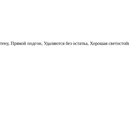
тену, Прямой подгон, Удаляются без остатка, Хорошая светостой