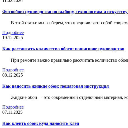
11.02.2026
Фотообои: руководство по выбору, технологиям и искусств
В этой статье мы разберем, что представляют собой совре
Подробнее
19.12.2025
Как рассчитать количество обоев: пошаговое руководство
При ремонте важно правильно рассчитать количество обое
Подробнее
08.12.2025
Как наносить жидкие обои: пошаговая инструкция
Жидкие обои — это современный отделочный материал, ко
Подробнее
07.11.2025
Как клеить обои: куда наносить клей