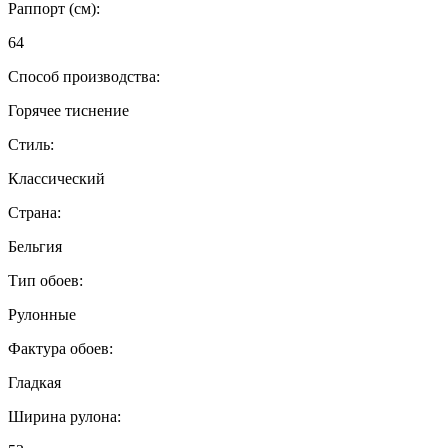
Раппорт (см):
64
Способ производства:
Горячее тиснение
Стиль:
Классический
Страна:
Бельгия
Тип обоев:
Рулонные
Фактура обоев:
Гладкая
Ширина рулона: