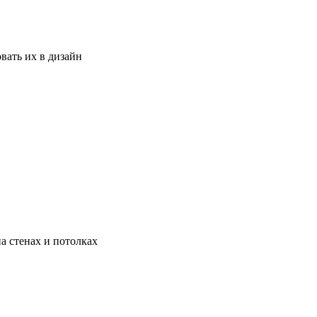
вать их в дизайн
а стенах и потолках