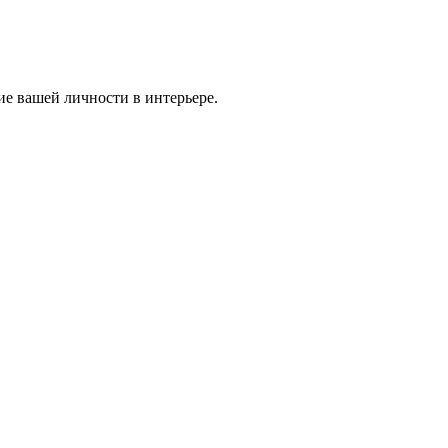
ие вашей личности в интерьере.