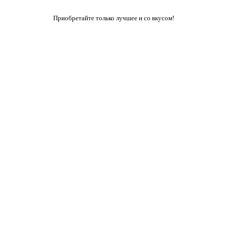
Приобретайте только лучшее и со вкусом!