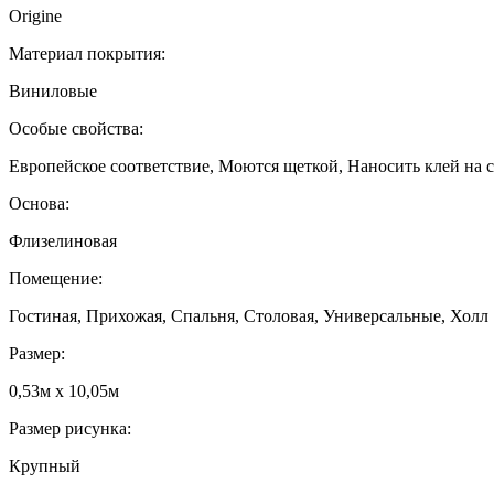
Origine
Материал покрытия:
Виниловые
Особые свойства:
Европейское соответствие, Моются щеткой, Наносить клей на с
Основа:
Флизелиновая
Помещение:
Гостиная, Прихожая, Спальня, Столовая, Универсальные, Холл
Размер:
0,53м x 10,05м
Размер рисунка:
Крупный