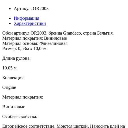
Артикул: OR2003
Информация
Характеристики
Обои артикул OR2003, бренда Grandeco, страна Бельгия.
Материал покрытия: Виниловые
Материал основы: Флизелиновая
Размер: 0,53м x 10,05м
Длина рулона:
10.05 м
Коллекция:
Origine
Материал покрытия:
Виниловые
Особые свойства:
Европейское соответствие, Моются щеткой, Наносить клей на