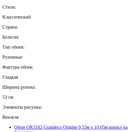
Стиль:
Классический
Страна:
Бельгия
Тип обоев:
Рулонные
Фактура обоев:
Гладкая
Ширина рулона:
53 см
Элементы рисунка:
Вензеля
Обои OR3102 Grandeco Origine 0,53м x 10,05м винил на