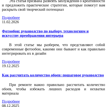
Эта статья призвана развеять заблуждения о креативности
и предложить практические стратегии, которые помогут вам
раскрыть свой творческий потенциал
Подробнее
11.02.2026
Фотообои: руководство по выбору, технологиям и
искусству преображения интерьера
В этой статье мы разберем, что представляют собой
современные фотообои, какими они бывают и как правильно
интегрировать их в дизайн
Подробнее
19.12.2025
Как рассчитать количество обоев: пошаговое руководство
При ремонте важно правильно рассчитать количество
обоев, чтобы избежать лишних расходов и нехватки
материала
Подробнее
08.12.2025