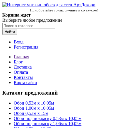
Приобретайте только лучшее и со вкусом!
Корзина ждет
Выберите любое предложение
Найти
Вход
Регистрация
Главная
Блог
Доставка
Оплата
Контакты
Карта сайта
Каталог предложений
Обои 0,53м x 10,05м
Обои 1,06м х 10,05м
Обои 0,53м x 15м
Обои под покраску 0,53м x 10,05м
Обои под покраску 1,06м х 10,05м