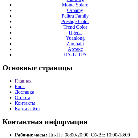
Monte Solaro
Ornamy
Palitra Family
Prestige Color
Trend Color
Ugepa
Yuanlong
Zambaiti
Артекс
ПАЛИТРА
Основные
страницы
Главная
Блог
Доставка
Оплата
Контакты
Карта сайта
Контактная
информация
Рабочие часы:
Пн-Пт: 08:00-20:00, Сб-Вс: 10:00-18:00