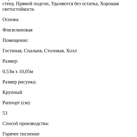
стену, Прямой подгон, Удаляются без остатка, Хорошая
светостойкость
Основа:
Флизелиновая
Помещение:
Гостиная, Спальня, Столовая, Холл
Размер:
0,53м x 10,05м
Размер рисунка:
Крупный
Раппорт (см):
53
Способ производства:
Горячее тиснение