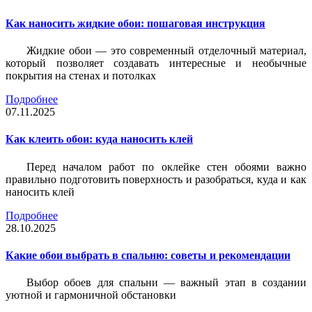
Как наносить жидкие обои: пошаговая инструкция
Жидкие обои — это современный отделочный материал,
который позволяет создавать интересные и необычные
покрытия на стенах и потолках
Подробнее
07.11.2025
Как клеить обои: куда наносить клей
Перед началом работ по оклейке стен обоями важно
правильно подготовить поверхность и разобраться, куда и как
наносить клей
Подробнее
28.10.2025
Какие обои выбрать в спальню: советы и рекомендации
Выбор обоев для спальни — важный этап в создании
уютной и гармоничной обстановки