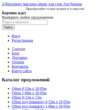
Приобретайте только лучшее и со вкусом!
Корзина ждет
Выберите любое предложение
Найти
Вход
Регистрация
Главная
Блог
Доставка
Оплата
Контакты
Карта сайта
Каталог предложений
Обои 0,53м x 10,05м
Обои 1,06м х 10,05м
Обои 0,53м x 15м
Обои под покраску 0,53м x 10,05м
Обои под покраску 1,06м х 10,05м