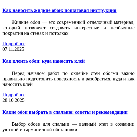
Как наносить жидкие обои: пошаговая инструкция
Жидкие обои — это современный отделочный материал,
который позволяет создавать интересные и необычные
покрытия на стенах и потолках
Подробнее
07.11.2025
Как клеить обои: куда наносить клей
Перед началом работ по оклейке стен обоями важно
правильно подготовить поверхность и разобраться, куда и как
наносить клей
Подробнее
28.10.2025
Какие обои выбрать в спальню: советы и рекомендации
Выбор обоев для спальни — важный этап в создании
уютной и гармоничной обстановки