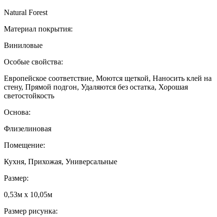
Natural Forest
Материал покрытия:
Виниловые
Особые свойства:
Европейское соответствие, Моются щеткой, Наносить клей на
стену, Прямой подгон, Удаляются без остатка, Хорошая
светостойкость
Основа:
Флизелиновая
Помещение:
Кухня, Прихожая, Универсальные
Размер:
0,53м x 10,05м
Размер рисунка: