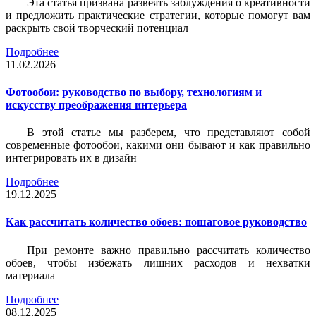
Эта статья призвана развеять заблуждения о креативности
и предложить практические стратегии, которые помогут вам
раскрыть свой творческий потенциал
Подробнее
11.02.2026
Фотообои: руководство по выбору, технологиям и
искусству преображения интерьера
В этой статье мы разберем, что представляют собой
современные фотообои, какими они бывают и как правильно
интегрировать их в дизайн
Подробнее
19.12.2025
Как рассчитать количество обоев: пошаговое руководство
При ремонте важно правильно рассчитать количество
обоев, чтобы избежать лишних расходов и нехватки
материала
Подробнее
08.12.2025