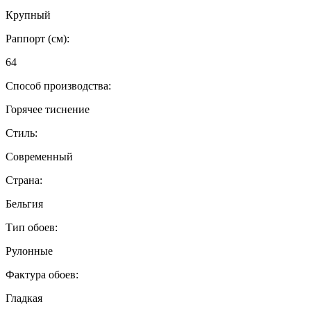
Крупный
Раппорт (см):
64
Способ производства:
Горячее тиснение
Стиль:
Современный
Страна:
Бельгия
Тип обоев:
Рулонные
Фактура обоев:
Гладкая