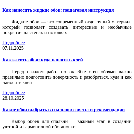
Как наносить жидкие обои: пошаговая инструкция
Жидкие обои — это современный отделочный материал,
который позволяет создавать интересные и необычные
покрытия на стенах и потолках
Подробнее
07.11.2025
Как клеить обои: куда наносить клей
Перед началом работ по оклейке стен обоями важно
правильно подготовить поверхность и разобраться, куда и как
наносить клей
Подробнее
28.10.2025
Какие обои выбрать в спальню: советы и рекомендации
Выбор обоев для спальни — важный этап в создании
уютной и гармоничной обстановки