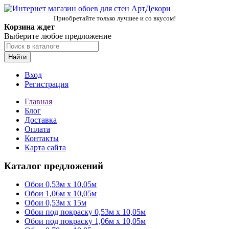
Приобретайте только лучшее и со вкусом!
Корзина ждет
Выберите любое предложение
Найти
Вход
Регистрация
Главная
Блог
Доставка
Оплата
Контакты
Карта сайта
Каталог предложений
Обои 0,53м x 10,05м
Обои 1,06м х 10,05м
Обои 0,53м x 15м
Обои под покраску 0,53м x 10,05м
Обои под покраску 1,06м х 10,05м