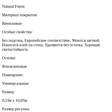
Natural Forest
Материал покрытия:
Виниловые
Особые свойства:
Без подгона, Европейское соответствие, Моются щеткой,
Наносить клей на стену, Удаляются без остатка, Хорошая
светостойкость
Основа:
Флизелиновая
Помещение:
Универсальные
Размер:
0,53м x 10,05м
Размер рисунка: