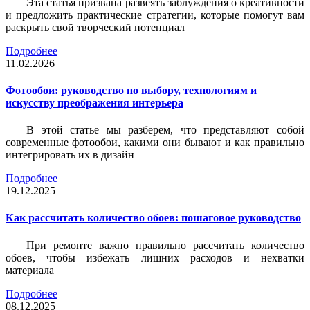
Эта статья призвана развеять заблуждения о креативности
и предложить практические стратегии, которые помогут вам
раскрыть свой творческий потенциал
Подробнее
11.02.2026
Фотообои: руководство по выбору, технологиям и
искусству преображения интерьера
В этой статье мы разберем, что представляют собой
современные фотообои, какими они бывают и как правильно
интегрировать их в дизайн
Подробнее
19.12.2025
Как рассчитать количество обоев: пошаговое руководство
При ремонте важно правильно рассчитать количество
обоев, чтобы избежать лишних расходов и нехватки
материала
Подробнее
08.12.2025