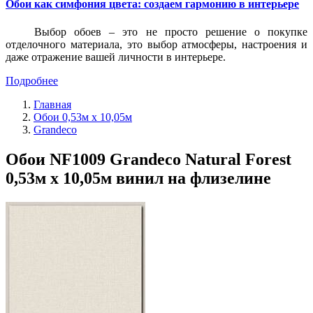
Обои как симфония цвета: создаем гармонию в интерьере
Выбор обоев – это не просто решение о покупке
отделочного материала, это выбор атмосферы, настроения и
даже отражение вашей личности в интерьере.
Подробнее
Главная
Обои 0,53м x 10,05м
Grandeco
Обои NF1009 Grandeco Natural Forest
0,53м x 10,05м винил на флизелине