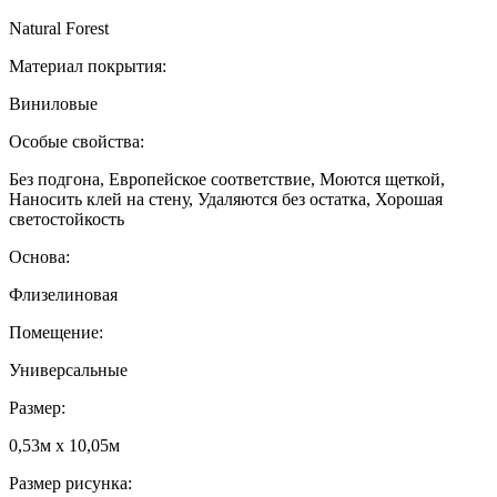
Natural Forest
Материал покрытия:
Виниловые
Особые свойства:
Без подгона, Европейское соответствие, Моются щеткой,
Наносить клей на стену, Удаляются без остатка, Хорошая
светостойкость
Основа:
Флизелиновая
Помещение:
Универсальные
Размер:
0,53м x 10,05м
Размер рисунка: