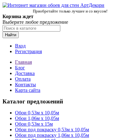
Приобретайте только лучшее и со вкусом!
Корзина ждет
Выберите любое предложение
Найти
Вход
Регистрация
Главная
Блог
Доставка
Оплата
Контакты
Карта сайта
Каталог предложений
Обои 0,53м x 10,05м
Обои 1,06м х 10,05м
Обои 0,53м x 15м
Обои под покраску 0,53м x 10,05м
Обои под покраску 1,06м х 10,05м