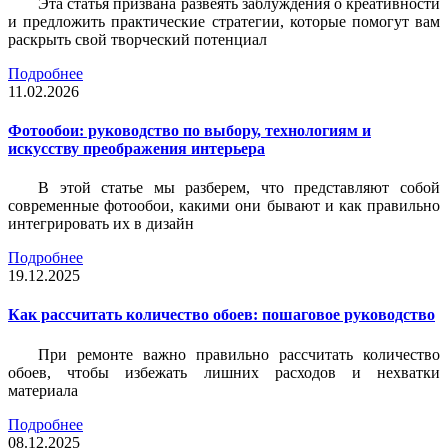
Эта статья призвана развеять заблуждения о креативности
и предложить практические стратегии, которые помогут вам
раскрыть свой творческий потенциал
Подробнее
11.02.2026
Фотообои: руководство по выбору, технологиям и
искусству преображения интерьера
В этой статье мы разберем, что представляют собой
современные фотообои, какими они бывают и как правильно
интегрировать их в дизайн
Подробнее
19.12.2025
Как рассчитать количество обоев: пошаговое руководство
При ремонте важно правильно рассчитать количество
обоев, чтобы избежать лишних расходов и нехватки
материала
Подробнее
08.12.2025