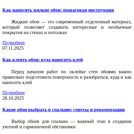
Как наносить жидкие обои: пошаговая инструкция
Жидкие обои — это современный отделочный материал,
который позволяет создавать интересные и необычные
покрытия на стенах и потолках
Подробнее
07.11.2025
Как клеить обои: куда наносить клей
Перед началом работ по оклейке стен обоями важно
правильно подготовить поверхность и разобраться, куда и как
наносить клей
Подробнее
28.10.2025
Какие обои выбрать в спальню: советы и рекомендации
Выбор обоев для спальни — важный этап в создании
уютной и гармоничной обстановки