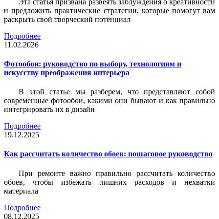
Эта статья призвана развеять заблуждения о креативности
и предложить практические стратегии, которые помогут вам
раскрыть свой творческий потенциал
Подробнее
11.02.2026
Фотообои: руководство по выбору, технологиям и
искусству преображения интерьера
В этой статье мы разберем, что представляют собой
современные фотообои, какими они бывают и как правильно
интегрировать их в дизайн
Подробнее
19.12.2025
Как рассчитать количество обоев: пошаговое руководство
При ремонте важно правильно рассчитать количество
обоев, чтобы избежать лишних расходов и нехватки
материала
Подробнее
08.12.2025