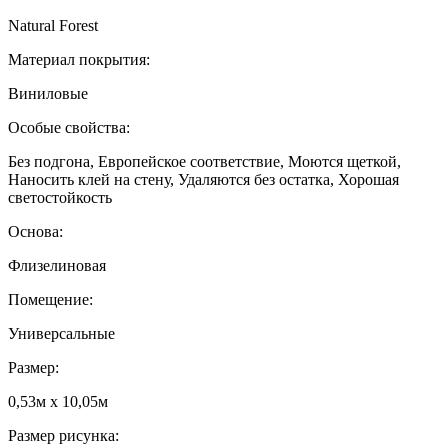
Natural Forest
Материал покрытия:
Виниловые
Особые свойства:
Без подгона, Европейское соответствие, Моются щеткой,
Наносить клей на стену, Удаляются без остатка, Хорошая
светостойкость
Основа:
Флизелиновая
Помещение:
Универсальные
Размер:
0,53м x 10,05м
Размер рисунка: