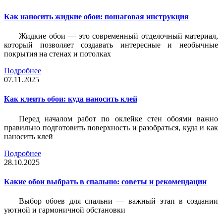
Как наносить жидкие обои: пошаговая инструкция
Жидкие обои — это современный отделочный материал,
который позволяет создавать интересные и необычные
покрытия на стенах и потолках
Подробнее
07.11.2025
Как клеить обои: куда наносить клей
Перед началом работ по оклейке стен обоями важно
правильно подготовить поверхность и разобраться, куда и как
наносить клей
Подробнее
28.10.2025
Какие обои выбрать в спальню: советы и рекомендации
Выбор обоев для спальни — важный этап в создании
уютной и гармоничной обстановки