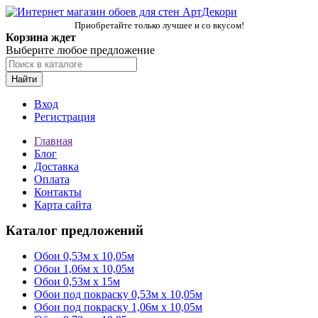
Приобретайте только лучшее и со вкусом!
Корзина ждет
Выберите любое предложение
Найти
Вход
Регистрация
Главная
Блог
Доставка
Оплата
Контакты
Карта сайта
Каталог предложений
Обои 0,53м x 10,05м
Обои 1,06м х 10,05м
Обои 0,53м x 15м
Обои под покраску 0,53м x 10,05м
Обои под покраску 1,06м х 10,05м