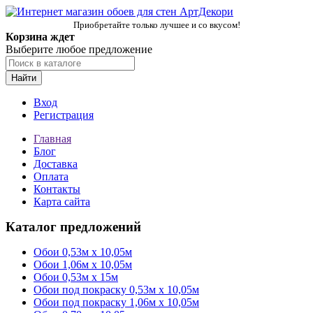
Приобретайте только лучшее и со вкусом!
Корзина ждет
Выберите любое предложение
Найти
Вход
Регистрация
Главная
Блог
Доставка
Оплата
Контакты
Карта сайта
Каталог предложений
Обои 0,53м x 10,05м
Обои 1,06м х 10,05м
Обои 0,53м x 15м
Обои под покраску 0,53м x 10,05м
Обои под покраску 1,06м х 10,05м