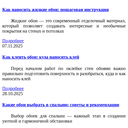
Как наносить жидкие обои: пошаговая инструкция
Жидкие обои — это современный отделочный материал,
который позволяет создавать интересные и необычные
покрытия на стенах и потолках
Подробнее
07.11.2025
Как клеить обои: куда наносить клей
Перед началом работ по оклейке стен обоями важно
правильно подготовить поверхность и разобраться, куда и как
наносить клей
Подробнее
28.10.2025
Какие обои выбрать в спальню: советы и рекомендации
Выбор обоев для спальни — важный этап в создании
уютной и гармоничной обстановки