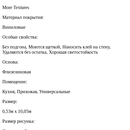
More Textures
Материал покрытия:
Виниловые
Особые свойства:
Без подгона, Моются щеткой, Наносить клей на стену,
Удаляются без остатка, Хорошая светостойкость
Основа:
Флизелиновая
Помещение:
Кухня, Прихожая, Универсальные
Размер:
0,53м x 10,05м
Размер рисунка: