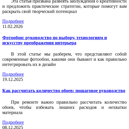
Эта статья призвана развеять заблуждения о креативности
и предложить практические стратегии, которые помогут вам
раскрыть свой творческий потенциал
Подробнее
11.02.2026
Фотообои: руководство по выбору, технологиям и
искусству преображения интерьера
В этой статье мы разберем, что представляют собой
современные фотообои, какими они бывают и как правильно
интегрировать их в дизайн
Подробнее
19.12.2025
Как рассчитать количество обоев: пошаговое руководство
При ремонте важно правильно рассчитать количество
обоев, чтобы избежать лишних расходов и нехватки
материала
Подробнее
08.12.2025