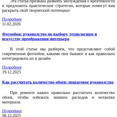
Эта статья призвана развеять заблуждения о креативности
и предложить практические стратегии, которые помогут вам
раскрыть свой творческий потенциал
Подробнее
11.02.2026
Фотообои: руководство по выбору, технологиям и
искусству преображения интерьера
В этой статье мы разберем, что представляют собой
современные фотообои, какими они бывают и как правильно
интегрировать их в дизайн
Подробнее
19.12.2025
Как рассчитать количество обоев: пошаговое руководство
При ремонте важно правильно рассчитать количество
обоев, чтобы избежать лишних расходов и нехватки
материала
Подробнее
08.12.2025