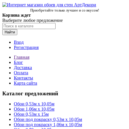
Приобретайте только лучшее и со вкусом!
Корзина ждет
Выберите любое предложение
Найти
Вход
Регистрация
Главная
Блог
Доставка
Оплата
Контакты
Карта сайта
Каталог предложений
Обои 0,53м x 10,05м
Обои 1,06м х 10,05м
Обои 0,53м x 15м
Обои под покраску 0,53м x 10,05м
Обои под покраску 1,06м х 10,05м