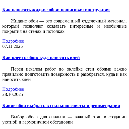
Как наносить жидкие обои: пошаговая инструкция
Жидкие обои — это современный отделочный материал,
который позволяет создавать интересные и необычные
покрытия на стенах и потолках
Подробнее
07.11.2025
Как клеить обои: куда наносить клей
Перед началом работ по оклейке стен обоями важно
правильно подготовить поверхность и разобраться, куда и как
наносить клей
Подробнее
28.10.2025
Какие обои выбрать в спальню: советы и рекомендации
Выбор обоев для спальни — важный этап в создании
уютной и гармоничной обстановки