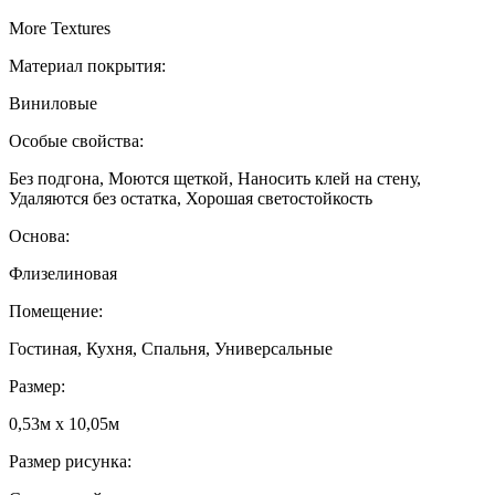
More Textures
Материал покрытия:
Виниловые
Особые свойства:
Без подгона, Моются щеткой, Наносить клей на стену,
Удаляются без остатка, Хорошая светостойкость
Основа:
Флизелиновая
Помещение:
Гостиная, Кухня, Спальня, Универсальные
Размер:
0,53м x 10,05м
Размер рисунка: