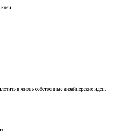
 клей
плотить в жизнь собственные дизайнерские идеи.
ее.