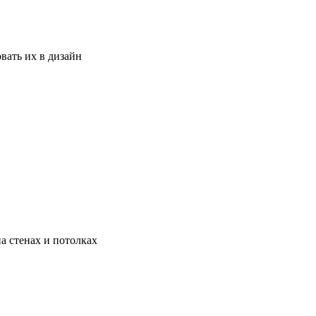
вать их в дизайн
а стенах и потолках