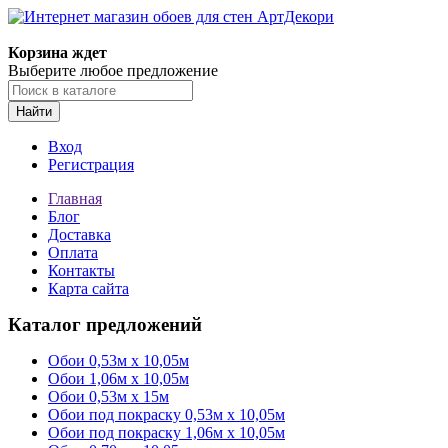
Корзина ждет
Выберите любое предложение
Найти
Вход
Регистрация
Главная
Блог
Доставка
Оплата
Контакты
Карта сайта
Каталог предложений
Обои 0,53м x 10,05м
Обои 1,06м х 10,05м
Обои 0,53м x 15м
Обои под покраску 0,53м x 10,05м
Обои под покраску 1,06м х 10,05м