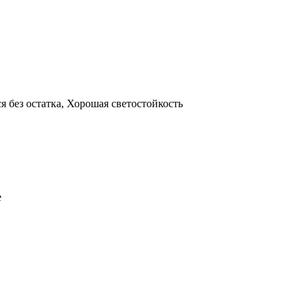
я без остатка, Хорошая светостойкость
е