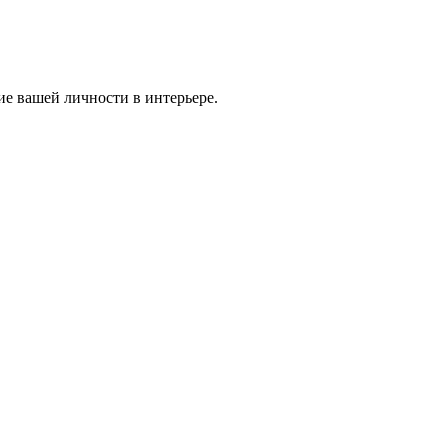
ие вашей личности в интерьере.