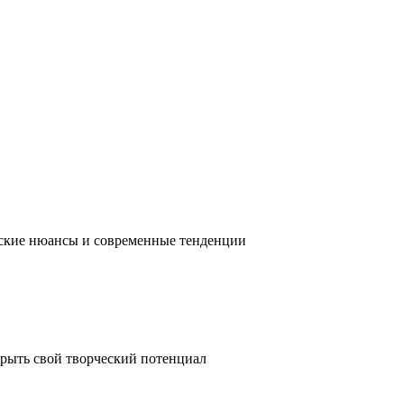
ческие нюансы и современные тенденции
крыть свой творческий потенциал