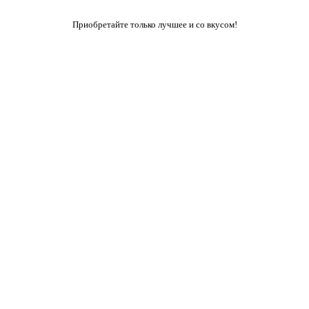
Приобретайте только лучшее и со вкусом!