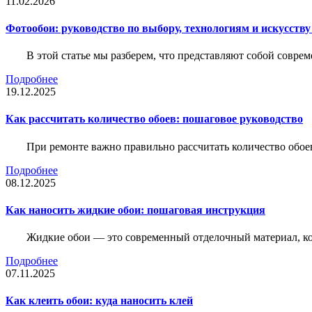
11.02.2026
Фотообои: руководство по выбору, технологиям и искусств
В этой статье мы разберем, что представляют собой совре
Подробнее
19.12.2025
Как рассчитать количество обоев: пошаговое руководство
При ремонте важно правильно рассчитать количество обое
Подробнее
08.12.2025
Как наносить жидкие обои: пошаговая инструкция
Жидкие обои — это современный отделочный материал, ко
Подробнее
07.11.2025
Как клеить обои: куда наносить клей