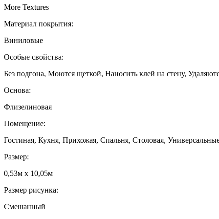
More Textures
Материал покрытия:
Виниловые
Особые свойства:
Без подгона, Моются щеткой, Наносить клей на стену, Удаляютс
Основа:
Флизелиновая
Помещение:
Гостиная, Кухня, Прихожая, Спальня, Столовая, Универсальны
Размер:
0,53м x 10,05м
Размер рисунка:
Смешанный