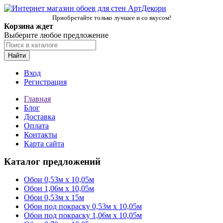
Приобретайте только лучшее и со вкусом!
Корзина ждет
Выберите любое предложение
Найти
Вход
Регистрация
Главная
Блог
Доставка
Оплата
Контакты
Карта сайта
Каталог предложений
Обои 0,53м x 10,05м
Обои 1,06м х 10,05м
Обои 0,53м x 15м
Обои под покраску 0,53м x 10,05м
Обои под покраску 1,06м х 10,05м