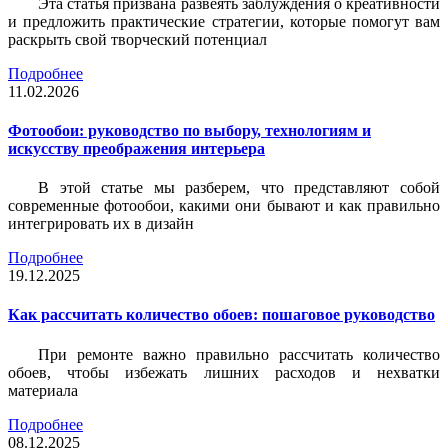
Эта статья призвана развеять заблуждения о креативности
и предложить практические стратегии, которые помогут вам
раскрыть свой творческий потенциал
Подробнее
11.02.2026
Фотообои: руководство по выбору, технологиям и
искусству преображения интерьера
В этой статье мы разберем, что представляют собой
современные фотообои, какими они бывают и как правильно
интегрировать их в дизайн
Подробнее
19.12.2025
Как рассчитать количество обоев: пошаговое руководство
При ремонте важно правильно рассчитать количество
обоев, чтобы избежать лишних расходов и нехватки
материала
Подробнее
08.12.2025