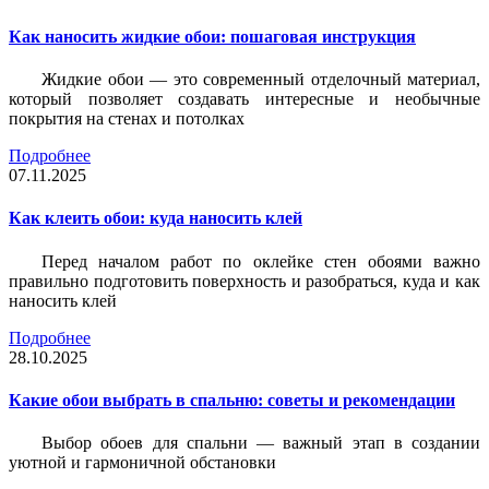
Как наносить жидкие обои: пошаговая инструкция
Жидкие обои — это современный отделочный материал,
который позволяет создавать интересные и необычные
покрытия на стенах и потолках
Подробнее
07.11.2025
Как клеить обои: куда наносить клей
Перед началом работ по оклейке стен обоями важно
правильно подготовить поверхность и разобраться, куда и как
наносить клей
Подробнее
28.10.2025
Какие обои выбрать в спальню: советы и рекомендации
Выбор обоев для спальни — важный этап в создании
уютной и гармоничной обстановки