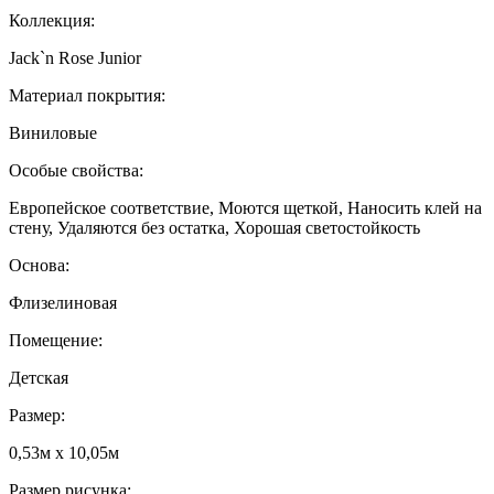
Коллекция:
Jack`n Rose Junior
Материал покрытия:
Виниловые
Особые свойства:
Европейское соответствие, Моются щеткой, Наносить клей на
стену, Удаляются без остатка, Хорошая светостойкость
Основа:
Флизелиновая
Помещение:
Детская
Размер:
0,53м x 10,05м
Размер рисунка: