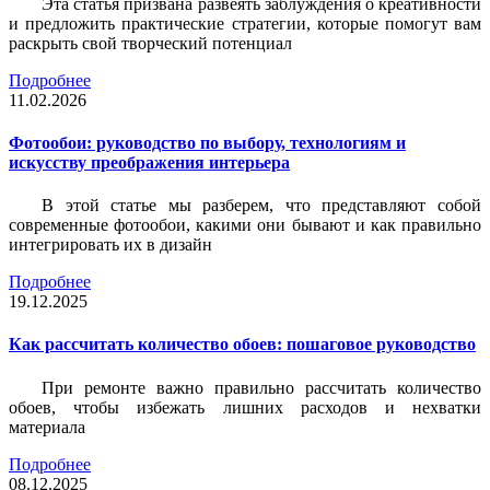
Эта статья призвана развеять заблуждения о креативности
и предложить практические стратегии, которые помогут вам
раскрыть свой творческий потенциал
Подробнее
11.02.2026
Фотообои: руководство по выбору, технологиям и
искусству преображения интерьера
В этой статье мы разберем, что представляют собой
современные фотообои, какими они бывают и как правильно
интегрировать их в дизайн
Подробнее
19.12.2025
Как рассчитать количество обоев: пошаговое руководство
При ремонте важно правильно рассчитать количество
обоев, чтобы избежать лишних расходов и нехватки
материала
Подробнее
08.12.2025