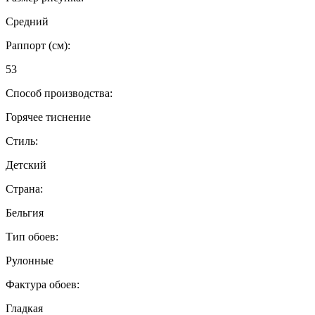
Средний
Раппорт (см):
53
Способ производства:
Горячее тиснение
Стиль:
Детский
Страна:
Бельгия
Тип обоев:
Рулонные
Фактура обоев:
Гладкая