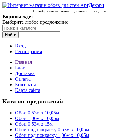
Приобретайте только лучшее и со вкусом!
Корзина ждет
Выберите любое предложение
Найти
Вход
Регистрация
Главная
Блог
Доставка
Оплата
Контакты
Карта сайта
Каталог предложений
Обои 0,53м x 10,05м
Обои 1,06м х 10,05м
Обои 0,53м x 15м
Обои под покраску 0,53м x 10,05м
Обои под покраску 1,06м х 10,05м