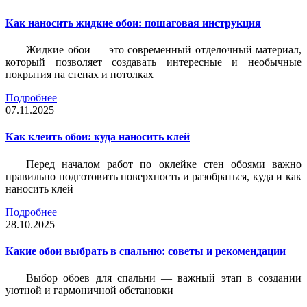
Как наносить жидкие обои: пошаговая инструкция
Жидкие обои — это современный отделочный материал,
который позволяет создавать интересные и необычные
покрытия на стенах и потолках
Подробнее
07.11.2025
Как клеить обои: куда наносить клей
Перед началом работ по оклейке стен обоями важно
правильно подготовить поверхность и разобраться, куда и как
наносить клей
Подробнее
28.10.2025
Какие обои выбрать в спальню: советы и рекомендации
Выбор обоев для спальни — важный этап в создании
уютной и гармоничной обстановки