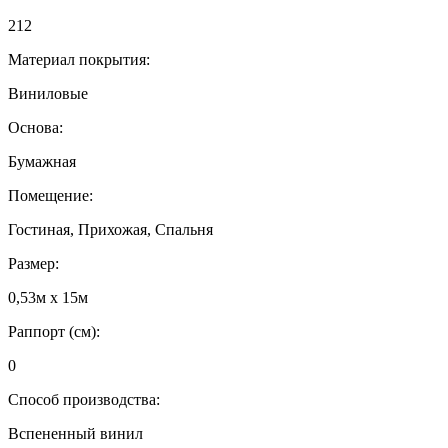
212
Материал покрытия:
Виниловые
Основа:
Бумажная
Помещение:
Гостиная, Прихожая, Спальня
Размер:
0,53м x 15м
Раппорт (см):
0
Способ производства:
Вспененный винил