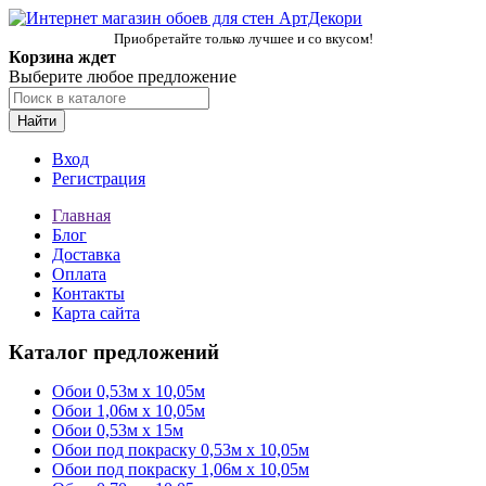
Приобретайте только лучшее и со вкусом!
Корзина ждет
Выберите любое предложение
Найти
Вход
Регистрация
Главная
Блог
Доставка
Оплата
Контакты
Карта сайта
Каталог предложений
Обои 0,53м x 10,05м
Обои 1,06м х 10,05м
Обои 0,53м x 15м
Обои под покраску 0,53м x 10,05м
Обои под покраску 1,06м х 10,05м