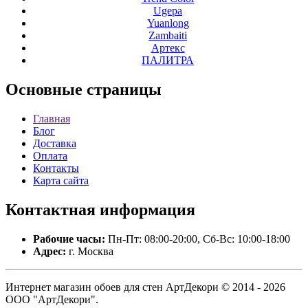
Ugepa
Yuanlong
Zambaiti
Артекс
ПАЛИТРА
Основные
страницы
Главная
Блог
Доставка
Оплата
Контакты
Карта сайта
Контактная
информация
Рабочие часы:
Пн-Пт: 08:00-20:00, Сб-Вс: 10:00-18:00
Адрес:
г. Москва
Интернет магазин обоев для стен АртДекори © 2014 - 2026
ООО "АртДекори".