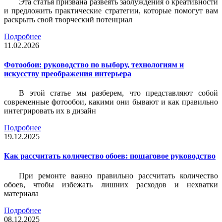
Эта статья призвана развеять заблуждения о креативности
и предложить практические стратегии, которые помогут вам
раскрыть свой творческий потенциал
Подробнее
11.02.2026
Фотообои: руководство по выбору, технологиям и
искусству преображения интерьера
В этой статье мы разберем, что представляют собой
современные фотообои, какими они бывают и как правильно
интегрировать их в дизайн
Подробнее
19.12.2025
Как рассчитать количество обоев: пошаговое руководство
При ремонте важно правильно рассчитать количество
обоев, чтобы избежать лишних расходов и нехватки
материала
Подробнее
08.12.2025