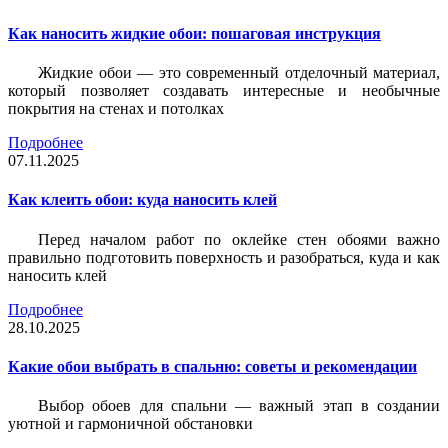
Как наносить жидкие обои: пошаговая инструкция
Жидкие обои — это современный отделочный материал,
который позволяет создавать интересные и необычные
покрытия на стенах и потолках
Подробнее
07.11.2025
Как клеить обои: куда наносить клей
Перед началом работ по оклейке стен обоями важно
правильно подготовить поверхность и разобраться, куда и как
наносить клей
Подробнее
28.10.2025
Какие обои выбрать в спальню: советы и рекомендации
Выбор обоев для спальни — важный этап в создании
уютной и гармоничной обстановки