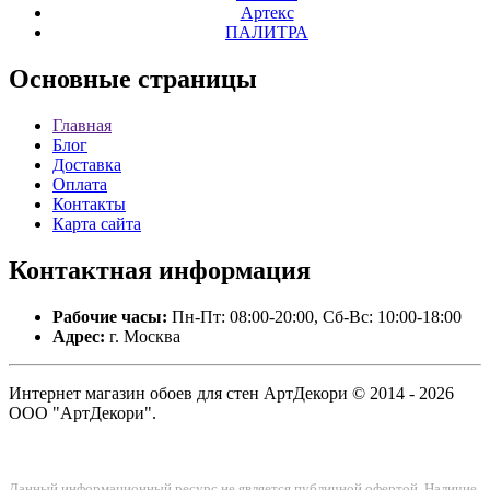
Артекс
ПАЛИТРА
Основные
страницы
Главная
Блог
Доставка
Оплата
Контакты
Карта сайта
Контактная
информация
Рабочие часы:
Пн-Пт: 08:00-20:00, Сб-Вс: 10:00-18:00
Адрес:
г. Москва
Интернет магазин обоев для стен АртДекори © 2014 - 2026
ООО "АртДекори".
Данный информационный ресурс не является публичной офертой. Наличие