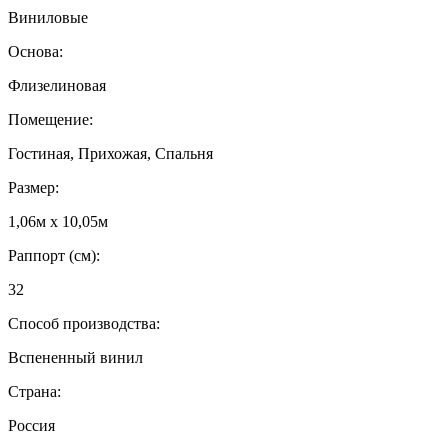
Виниловые
Основа:
Флизелиновая
Помещение:
Гостиная, Прихожая, Спальня
Размер:
1,06м х 10,05м
Раппорт (см):
32
Способ производства:
Вспененный винил
Страна:
Россия