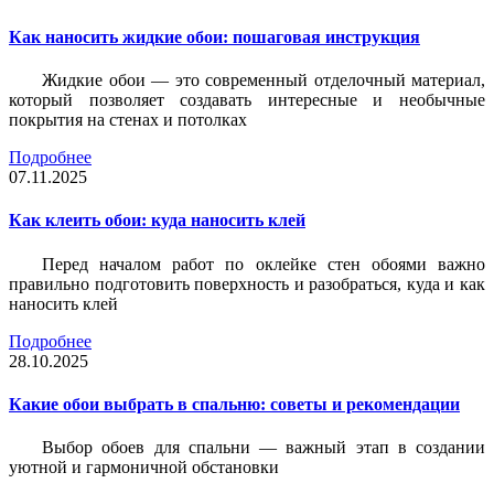
Как наносить жидкие обои: пошаговая инструкция
Жидкие обои — это современный отделочный материал,
который позволяет создавать интересные и необычные
покрытия на стенах и потолках
Подробнее
07.11.2025
Как клеить обои: куда наносить клей
Перед началом работ по оклейке стен обоями важно
правильно подготовить поверхность и разобраться, куда и как
наносить клей
Подробнее
28.10.2025
Какие обои выбрать в спальню: советы и рекомендации
Выбор обоев для спальни — важный этап в создании
уютной и гармоничной обстановки