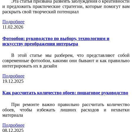
Эта статья призвана развеять заблуждения о креативности
и предложить практические стратегии, которые помогут вам
раскрыть свой творческий потенциал
Подробнее
11.02.2026
Фотообои: руководство по выбору, технологиям и
искусству преображения интерьера
В этой статье мы разберем, что представляют собой
современные фотообои, какими они бывают и как правильно
интегрировать их в дизайн
Подробнее
19.12.2025
Как рассчитать количество обоев: пошаговое руководство
При ремонте важно правильно рассчитать количество
обоев, чтобы избежать лишних расходов и нехватки
материала
Подробнее
08.12.2025