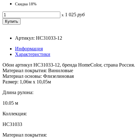
Скидка 18%
1 025
руб
x
Артикул: HC31033-12
Информация
Характеристики
Обои артикул HC31033-12, бренда HomeColor, страна Россия.
Материал покрытия: Виниловые
Материал основы: Флизелиновая
Размер: 1,06м х 10,05м
Длина рулона:
10.05 м
Коллекция:
HC31033
Материал покрытия: