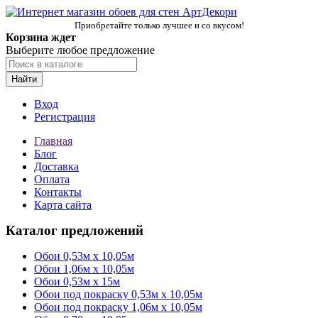
Приобретайте только лучшее и со вкусом!
Корзина ждет
Выберите любое предложение
Найти
Вход
Регистрация
Главная
Блог
Доставка
Оплата
Контакты
Карта сайта
Каталог предложений
Обои 0,53м x 10,05м
Обои 1,06м х 10,05м
Обои 0,53м x 15м
Обои под покраску 0,53м x 10,05м
Обои под покраску 1,06м х 10,05м