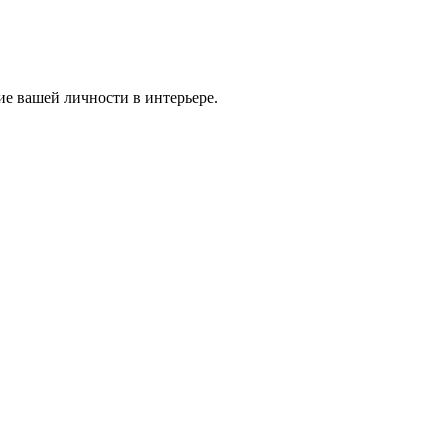
ие вашей личности в интерьере.