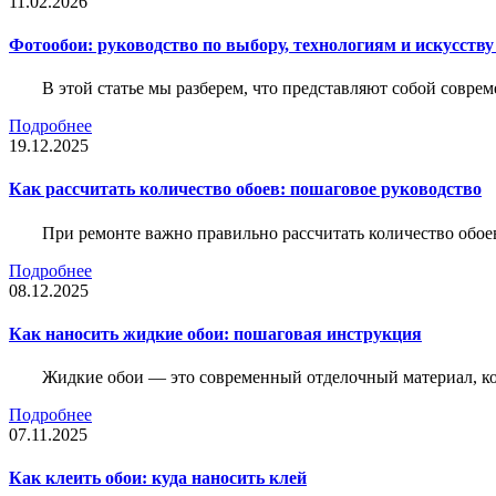
11.02.2026
Фотообои: руководство по выбору, технологиям и искусств
В этой статье мы разберем, что представляют собой совре
Подробнее
19.12.2025
Как рассчитать количество обоев: пошаговое руководство
При ремонте важно правильно рассчитать количество обое
Подробнее
08.12.2025
Как наносить жидкие обои: пошаговая инструкция
Жидкие обои — это современный отделочный материал, ко
Подробнее
07.11.2025
Как клеить обои: куда наносить клей