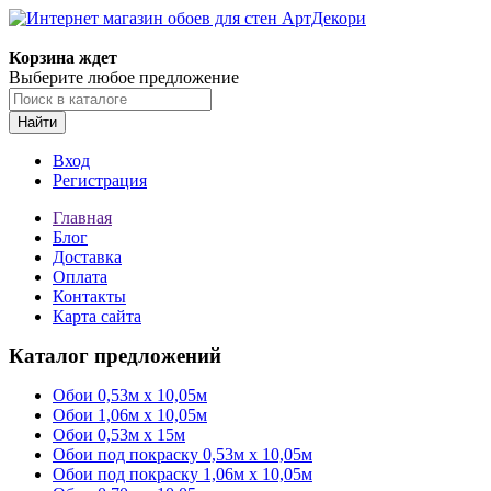
Корзина ждет
Выберите любое предложение
Найти
Вход
Регистрация
Главная
Блог
Доставка
Оплата
Контакты
Карта сайта
Каталог предложений
Обои 0,53м x 10,05м
Обои 1,06м х 10,05м
Обои 0,53м x 15м
Обои под покраску 0,53м x 10,05м
Обои под покраску 1,06м х 10,05м