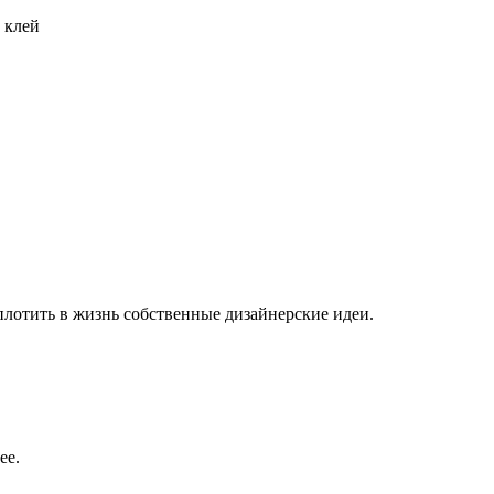
 клей
плотить в жизнь собственные дизайнерские идеи.
ее.