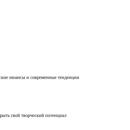
ческие нюансы и современные тенденции
крыть свой творческий потенциал