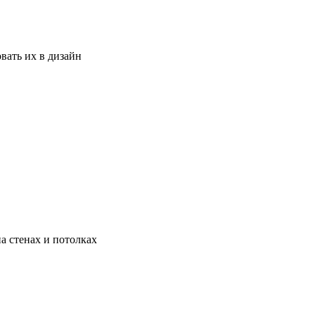
вать их в дизайн
а стенах и потолках