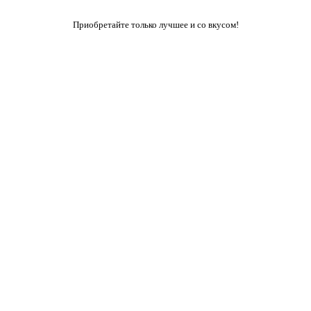
Приобретайте только лучшее и со вкусом!