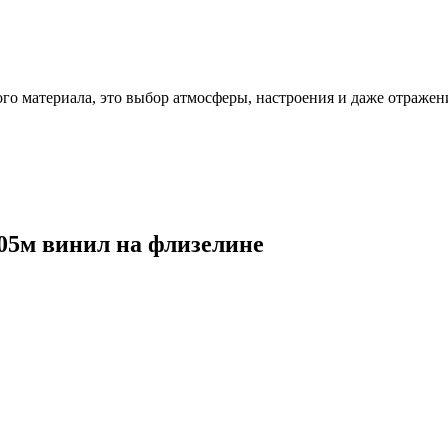
ого материала, это выбор атмосферы, настроения и даже отражен
,05м винил на флизелине