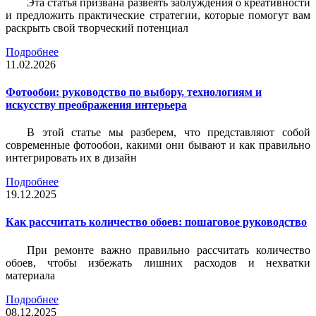
Эта статья призвана развеять заблуждения о креативности
и предложить практические стратегии, которые помогут вам
раскрыть свой творческий потенциал
Подробнее
11.02.2026
Фотообои: руководство по выбору, технологиям и
искусству преображения интерьера
В этой статье мы разберем, что представляют собой
современные фотообои, какими они бывают и как правильно
интегрировать их в дизайн
Подробнее
19.12.2025
Как рассчитать количество обоев: пошаговое руководство
При ремонте важно правильно рассчитать количество
обоев, чтобы избежать лишних расходов и нехватки
материала
Подробнее
08.12.2025