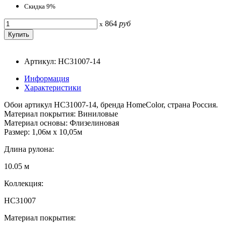
Скидка 9%
864
руб
x
Артикул: HC31007-14
Информация
Характеристики
Обои артикул HC31007-14, бренда HomeColor, страна Россия.
Материал покрытия: Виниловые
Материал основы: Флизелиновая
Размер: 1,06м х 10,05м
Длина рулона:
10.05 м
Коллекция:
HC31007
Материал покрытия: