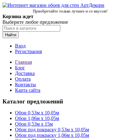
Приобретайте только лучшее и со вкусом!
Корзина ждет
Выберите любое предложение
Найти
Вход
Регистрация
Главная
Блог
Доставка
Оплата
Контакты
Карта сайта
Каталог предложений
Обои 0,53м x 10,05м
Обои 1,06м х 10,05м
Обои 0,53м x 15м
Обои под покраску 0,53м x 10,05м
Обои под покраску 1,06м х 10,05м