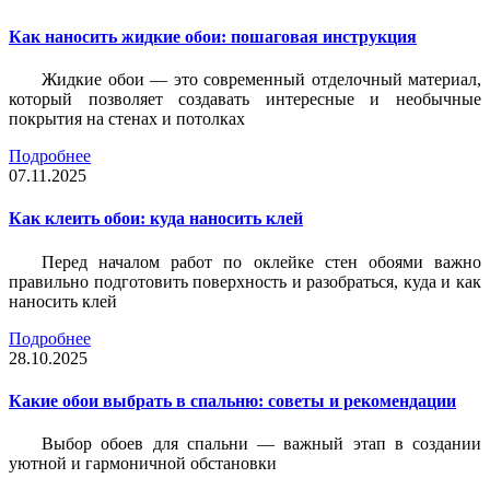
Как наносить жидкие обои: пошаговая инструкция
Жидкие обои — это современный отделочный материал,
который позволяет создавать интересные и необычные
покрытия на стенах и потолках
Подробнее
07.11.2025
Как клеить обои: куда наносить клей
Перед началом работ по оклейке стен обоями важно
правильно подготовить поверхность и разобраться, куда и как
наносить клей
Подробнее
28.10.2025
Какие обои выбрать в спальню: советы и рекомендации
Выбор обоев для спальни — важный этап в создании
уютной и гармоничной обстановки