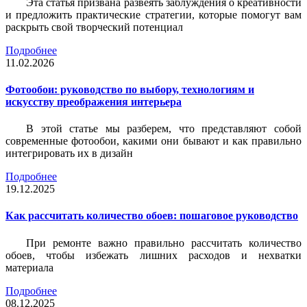
Эта статья призвана развеять заблуждения о креативности
и предложить практические стратегии, которые помогут вам
раскрыть свой творческий потенциал
Подробнее
11.02.2026
Фотообои: руководство по выбору, технологиям и
искусству преображения интерьера
В этой статье мы разберем, что представляют собой
современные фотообои, какими они бывают и как правильно
интегрировать их в дизайн
Подробнее
19.12.2025
Как рассчитать количество обоев: пошаговое руководство
При ремонте важно правильно рассчитать количество
обоев, чтобы избежать лишних расходов и нехватки
материала
Подробнее
08.12.2025