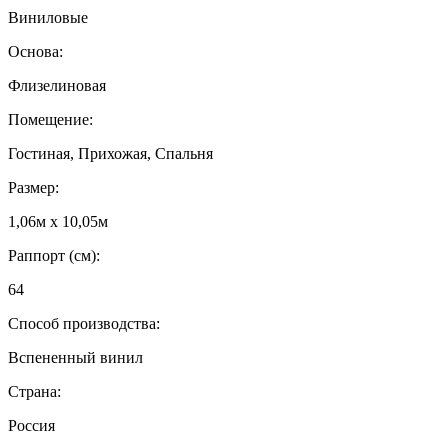
Виниловые
Основа:
Флизелиновая
Помещение:
Гостиная, Прихожая, Спальня
Размер:
1,06м х 10,05м
Раппорт (см):
64
Способ производства:
Вспененный винил
Страна:
Россия