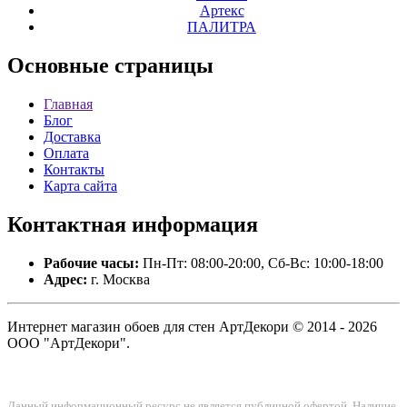
Артекс
ПАЛИТРА
Основные
страницы
Главная
Блог
Доставка
Оплата
Контакты
Карта сайта
Контактная
информация
Рабочие часы:
Пн-Пт: 08:00-20:00, Сб-Вс: 10:00-18:00
Адрес:
г. Москва
Интернет магазин обоев для стен АртДекори © 2014 - 2026
ООО "АртДекори".
Данный информационный ресурс не является публичной офертой. Наличие