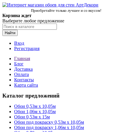
Приобретайте только лучшее и со вкусом!
Корзина ждет
Выберите любое предложение
Найти
Вход
Регистрация
Главная
Блог
Доставка
Оплата
Контакты
Карта сайта
Каталог предложений
Обои 0,53м x 10,05м
Обои 1,06м х 10,05м
Обои 0,53м x 15м
Обои под покраску 0,53м x 10,05м
Обои под покраску 1,06м х 10,05м