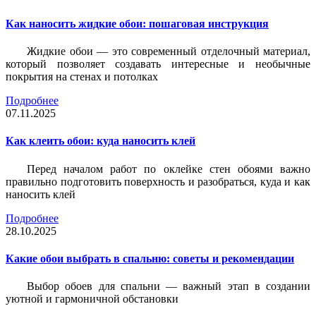
Как наносить жидкие обои: пошаговая инструкция
Жидкие обои — это современный отделочный материал,
который позволяет создавать интересные и необычные
покрытия на стенах и потолках
Подробнее
07.11.2025
Как клеить обои: куда наносить клей
Перед началом работ по оклейке стен обоями важно
правильно подготовить поверхность и разобраться, куда и как
наносить клей
Подробнее
28.10.2025
Какие обои выбрать в спальню: советы и рекомендации
Выбор обоев для спальни — важный этап в создании
уютной и гармоничной обстановки