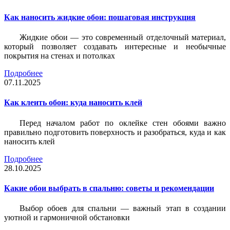
Как наносить жидкие обои: пошаговая инструкция
Жидкие обои — это современный отделочный материал,
который позволяет создавать интересные и необычные
покрытия на стенах и потолках
Подробнее
07.11.2025
Как клеить обои: куда наносить клей
Перед началом работ по оклейке стен обоями важно
правильно подготовить поверхность и разобраться, куда и как
наносить клей
Подробнее
28.10.2025
Какие обои выбрать в спальню: советы и рекомендации
Выбор обоев для спальни — важный этап в создании
уютной и гармоничной обстановки