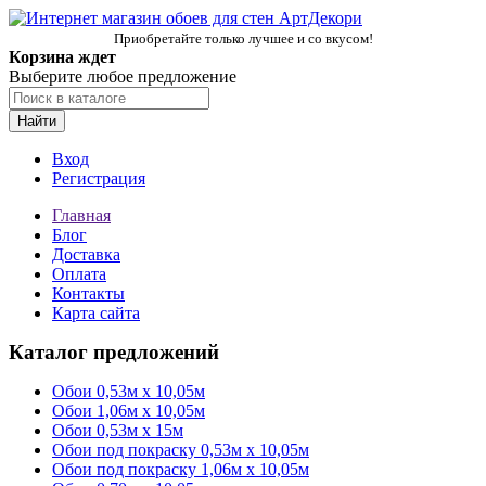
Приобретайте только лучшее и со вкусом!
Корзина ждет
Выберите любое предложение
Найти
Вход
Регистрация
Главная
Блог
Доставка
Оплата
Контакты
Карта сайта
Каталог предложений
Обои 0,53м x 10,05м
Обои 1,06м х 10,05м
Обои 0,53м x 15м
Обои под покраску 0,53м x 10,05м
Обои под покраску 1,06м х 10,05м