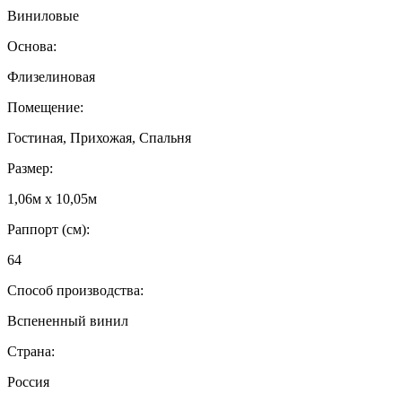
Виниловые
Основа:
Флизелиновая
Помещение:
Гостиная, Прихожая, Спальня
Размер:
1,06м х 10,05м
Раппорт (см):
64
Способ производства:
Вспененный винил
Страна:
Россия