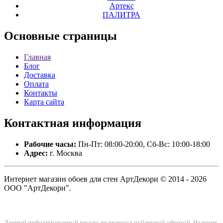
Артекс
ПАЛИТРА
Основные
страницы
Главная
Блог
Доставка
Оплата
Контакты
Карта сайта
Контактная
информация
Рабочие часы:
Пн-Пт: 08:00-20:00, Сб-Вс: 10:00-18:00
Адрес:
г. Москва
Интернет магазин обоев для стен АртДекори © 2014 - 2026
ООО "АртДекори".
Данный информационный ресурс не является публичной офертой. Наличие