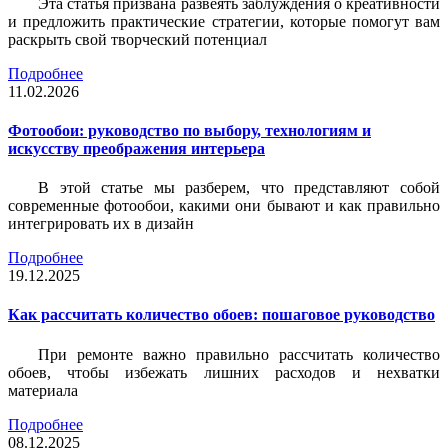
Эта статья призвана развеять заблуждения о креативности
и предложить практические стратегии, которые помогут вам
раскрыть свой творческий потенциал
Подробнее
11.02.2026
Фотообои: руководство по выбору, технологиям и
искусству преображения интерьера
В этой статье мы разберем, что представляют собой
современные фотообои, какими они бывают и как правильно
интегрировать их в дизайн
Подробнее
19.12.2025
Как рассчитать количество обоев: пошаговое руководство
При ремонте важно правильно рассчитать количество
обоев, чтобы избежать лишних расходов и нехватки
материала
Подробнее
08.12.2025