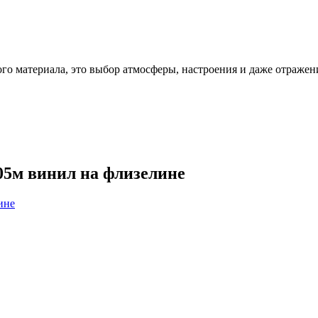
ого материала, это выбор атмосферы, настроения и даже отражен
,05м винил на флизелине