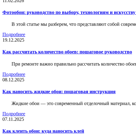
11.02.2026
Фотообои: руководство по выбору, технологиям и искусств
В этой статье мы разберем, что представляют собой совре
Подробнее
19.12.2025
Как рассчитать количество обоев: пошаговое руководство
При ремонте важно правильно рассчитать количество обое
Подробнее
08.12.2025
Как наносить жидкие обои: пошаговая инструкция
Жидкие обои — это современный отделочный материал, ко
Подробнее
07.11.2025
Как клеить обои: куда наносить клей