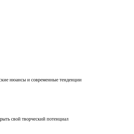
ческие нюансы и современные тенденции
крыть свой творческий потенциал