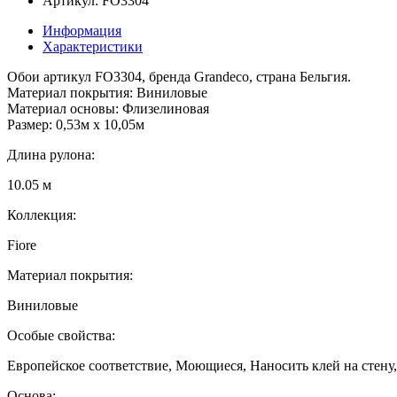
Артикул: FO3304
Информация
Характеристики
Обои артикул FO3304, бренда Grandeco, страна Бельгия.
Материал покрытия: Виниловые
Материал основы: Флизелиновая
Размер: 0,53м x 10,05м
Длина рулона:
10.05 м
Коллекция:
Fiore
Материал покрытия:
Виниловые
Особые свойства:
Европейское соответствие, Моющиеся, Наносить клей на стену,
Основа: