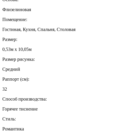
Флизелиновая
Помещение:
Гостиная, Кухня, Спальня, Столовая
Размер:
0,53м x 10,05м
Размер рисунка:
Средний
Раппорт (см):
32
Способ производства:
Горячее тиснение
Стиль:
Романтика