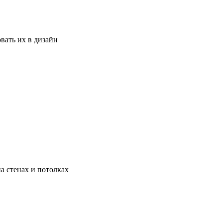
вать их в дизайн
а стенах и потолках