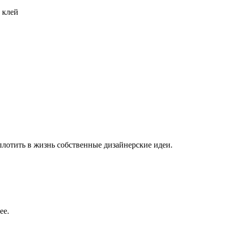
 клей
плотить в жизнь собственные дизайнерские идеи.
ее.