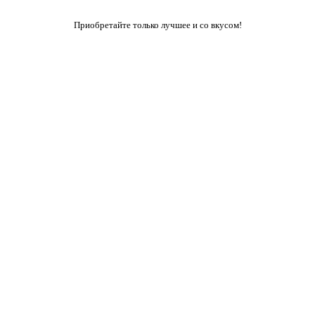
Приобретайте только лучшее и со вкусом!