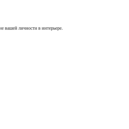
ие вашей личности в интерьере.