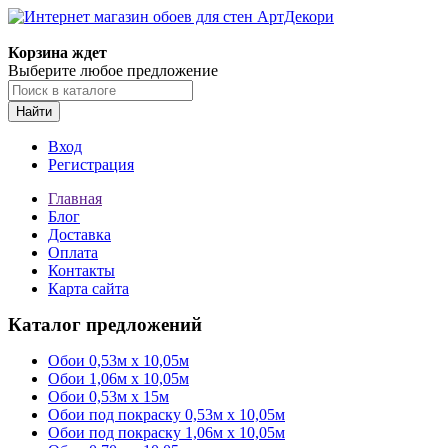
Корзина ждет
Выберите любое предложение
Найти
Вход
Регистрация
Главная
Блог
Доставка
Оплата
Контакты
Карта сайта
Каталог предложений
Обои 0,53м x 10,05м
Обои 1,06м х 10,05м
Обои 0,53м x 15м
Обои под покраску 0,53м x 10,05м
Обои под покраску 1,06м х 10,05м