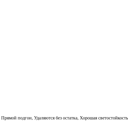
 Прямой подгон, Удаляются без остатка, Хорошая светостойкость