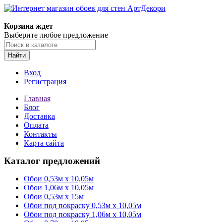
Корзина ждет
Выберите любое предложение
Найти
Вход
Регистрация
Главная
Блог
Доставка
Оплата
Контакты
Карта сайта
Каталог предложений
Обои 0,53м x 10,05м
Обои 1,06м х 10,05м
Обои 0,53м x 15м
Обои под покраску 0,53м x 10,05м
Обои под покраску 1,06м х 10,05м