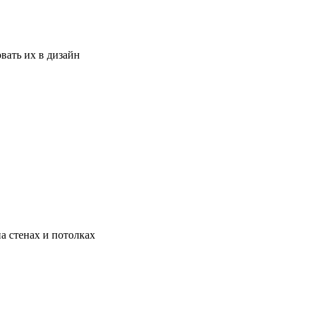
вать их в дизайн
а стенах и потолках