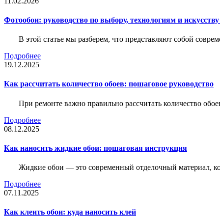
11.02.2026
Фотообои: руководство по выбору, технологиям и искусств
В этой статье мы разберем, что представляют собой совре
Подробнее
19.12.2025
Как рассчитать количество обоев: пошаговое руководство
При ремонте важно правильно рассчитать количество обое
Подробнее
08.12.2025
Как наносить жидкие обои: пошаговая инструкция
Жидкие обои — это современный отделочный материал, ко
Подробнее
07.11.2025
Как клеить обои: куда наносить клей