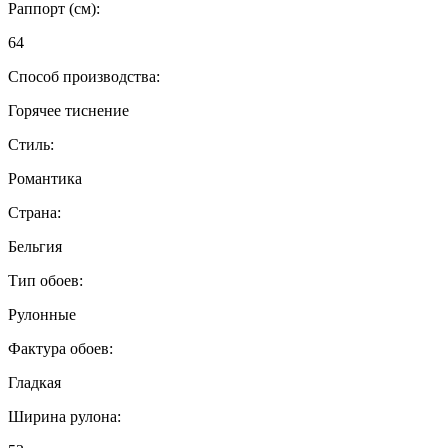
Раппорт (см):
64
Способ производства:
Горячее тиснение
Стиль:
Романтика
Страна:
Бельгия
Тип обоев:
Рулонные
Фактура обоев:
Гладкая
Ширина рулона: