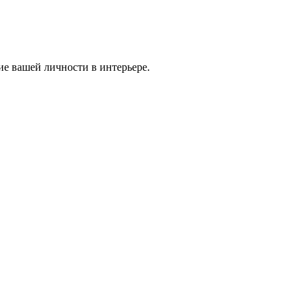
ие вашей личности в интерьере.