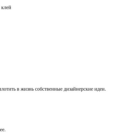
 клей
плотить в жизнь собственные дизайнерские идеи.
ее.