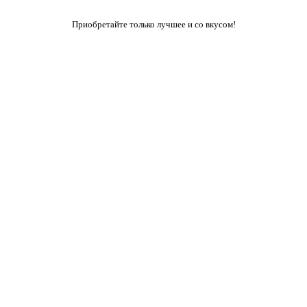
Приобретайте только лучшее и со вкусом!