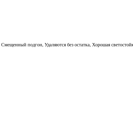
, Смещенный подгон, Удаляются без остатка, Хорошая светостой