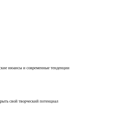
ческие нюансы и современные тенденции
крыть свой творческий потенциал