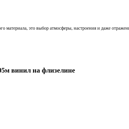
ого материала, это выбор атмосферы, настроения и даже отражен
,05м винил на флизелине