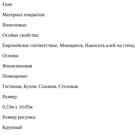
Fiore
Материал покрытия:
Виниловые
Особые свойства:
Европейское соответствие, Моющиеся, Наносить клей на стену
Основа:
Флизелиновая
Помещение:
Гостиная, Кухня, Спальня, Столовая
Размер:
0,53м x 10,05м
Размер рисунка:
Крупный