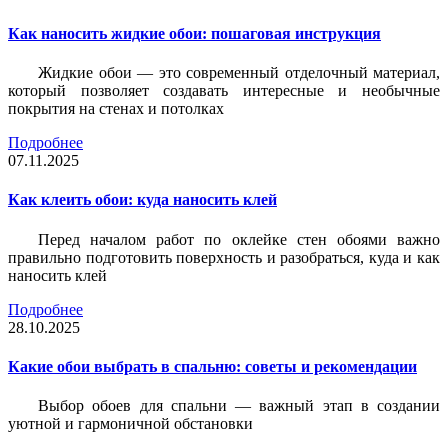
Как наносить жидкие обои: пошаговая инструкция
Жидкие обои — это современный отделочный материал,
который позволяет создавать интересные и необычные
покрытия на стенах и потолках
Подробнее
07.11.2025
Как клеить обои: куда наносить клей
Перед началом работ по оклейке стен обоями важно
правильно подготовить поверхность и разобраться, куда и как
наносить клей
Подробнее
28.10.2025
Какие обои выбрать в спальню: советы и рекомендации
Выбор обоев для спальни — важный этап в создании
уютной и гармоничной обстановки