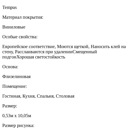
Tempus
Материал покрытия:
Виниловые
Особые свойства:
Европейское соответствие, Моются щеткой, Наносить клей на
стену, Расслаиваются при удаленииСмещенный
подгонХорошая светостойкость
Основа:
Флизелиновая
Помещение:
Гостиная, Кухня, Спальня, Столовая
Размер:
0,53м x 10,05м
Размер рисунка: