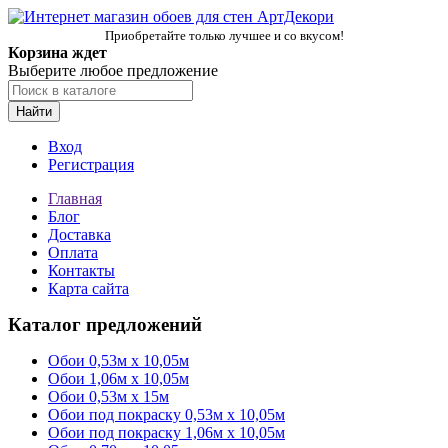
Приобретайте только лучшее и со вкусом!
Корзина ждет
Выберите любое предложение
Найти
Вход
Регистрация
Главная
Блог
Доставка
Оплата
Контакты
Карта сайта
Каталог предложений
Обои 0,53м x 10,05м
Обои 1,06м х 10,05м
Обои 0,53м x 15м
Обои под покраску 0,53м x 10,05м
Обои под покраску 1,06м х 10,05м