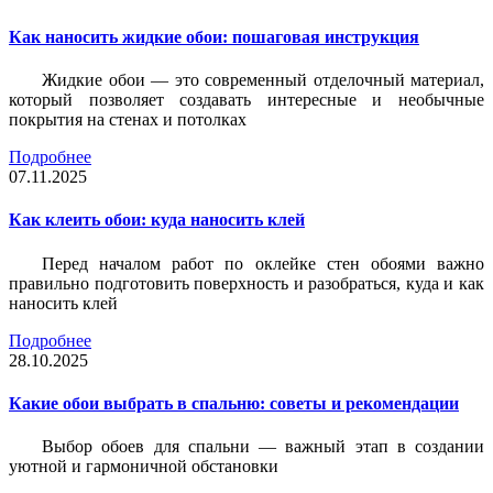
Как наносить жидкие обои: пошаговая инструкция
Жидкие обои — это современный отделочный материал,
который позволяет создавать интересные и необычные
покрытия на стенах и потолках
Подробнее
07.11.2025
Как клеить обои: куда наносить клей
Перед началом работ по оклейке стен обоями важно
правильно подготовить поверхность и разобраться, куда и как
наносить клей
Подробнее
28.10.2025
Какие обои выбрать в спальню: советы и рекомендации
Выбор обоев для спальни — важный этап в создании
уютной и гармоничной обстановки