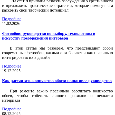
Эта статья призвана развеять заблуждения о креативности
и предложить практические стратегии, которые помогут вам
раскрыть свой творческий потенциал
Подробнее
11.02.2026
Фотообои: руководство по выбору, технологиям и
искусству преображения интерьера
В этой статье мы разберем, что представляют собой
современные фотообои, какими они бывают и как правильно
интегрировать их в дизайн
Подробнее
19.12.2025
Как рассчитать количество обоев: пошаговое руководство
При ремонте важно правильно рассчитать количество
обоев, чтобы избежать лишних расходов и нехватки
материала
Подробнее
08.12.2025