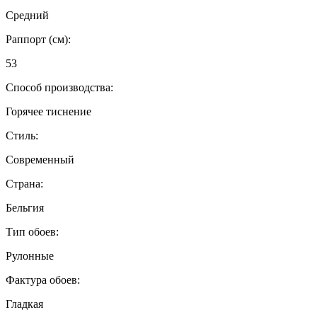
Средний
Раппорт (см):
53
Способ производства:
Горячее тиснение
Стиль:
Современный
Страна:
Бельгия
Тип обоев:
Рулонные
Фактура обоев:
Гладкая