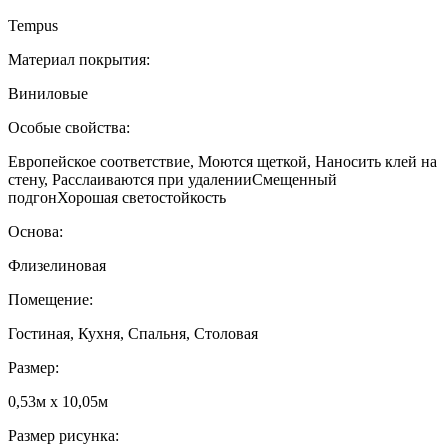
Tempus
Материал покрытия:
Виниловые
Особые свойства:
Европейское соответствие, Моются щеткой, Наносить клей на
стену, Расслаиваются при удаленииСмещенный
подгонХорошая светостойкость
Основа:
Флизелиновая
Помещение:
Гостиная, Кухня, Спальня, Столовая
Размер:
0,53м x 10,05м
Размер рисунка: