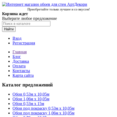
Приобретайте только лучшее и со вкусом!
Корзина ждет
Выберите любое предложение
Найти
Вход
Регистрация
Главная
Блог
Доставка
Оплата
Контакты
Карта сайта
Каталог предложений
Обои 0,53м x 10,05м
Обои 1,06м х 10,05м
Обои 0,53м x 15м
Обои под покраску 0,53м x 10,05м
Обои под покраску 1,06м х 10,05м