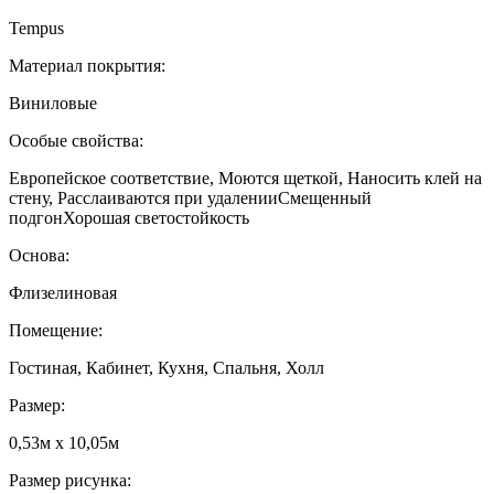
Tempus
Материал покрытия:
Виниловые
Особые свойства:
Европейское соответствие, Моются щеткой, Наносить клей на
стену, Расслаиваются при удаленииСмещенный
подгонХорошая светостойкость
Основа:
Флизелиновая
Помещение:
Гостиная, Кабинет, Кухня, Спальня, Холл
Размер:
0,53м x 10,05м
Размер рисунка: