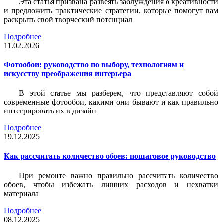
Эта статья призвана развеять заблуждения о креативности
и предложить практические стратегии, которые помогут вам
раскрыть свой творческий потенциал
Подробнее
11.02.2026
Фотообои: руководство по выбору, технологиям и
искусству преображения интерьера
В этой статье мы разберем, что представляют собой
современные фотообои, какими они бывают и как правильно
интегрировать их в дизайн
Подробнее
19.12.2025
Как рассчитать количество обоев: пошаговое руководство
При ремонте важно правильно рассчитать количество
обоев, чтобы избежать лишних расходов и нехватки
материала
Подробнее
08.12.2025