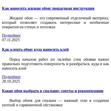
Как наносить жидкие обои: пошаговая инструкция
Жидкие обои — это современный отделочный материал,
который позволяет создавать интересные и необычные
покрытия на стенах и потолках
Подробнее
07.11.2025
Как клеить обои: куда наносить клей
Перед началом работ по оклейке стен обоями важно
правильно подготовить поверхность и разобраться, куда и как
наносить клей
Подробнее
28.10.2025
Какие обои выбрать в спальню: советы и рекомендации
Выбор обоев для спальни — важный этап в создании
уютной и гармоничной обстановки