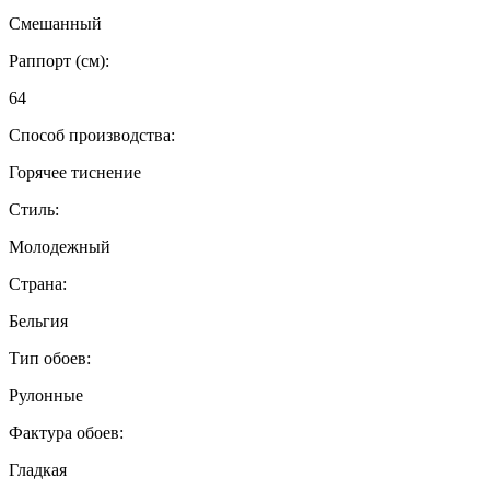
Смешанный
Раппорт (см):
64
Способ производства:
Горячее тиснение
Стиль:
Молодежный
Страна:
Бельгия
Тип обоев:
Рулонные
Фактура обоев:
Гладкая