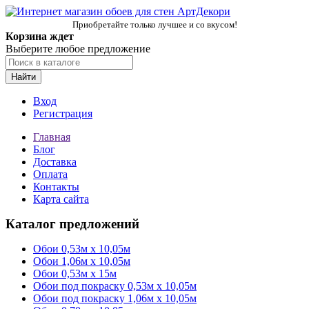
Приобретайте только лучшее и со вкусом!
Корзина ждет
Выберите любое предложение
Найти
Вход
Регистрация
Главная
Блог
Доставка
Оплата
Контакты
Карта сайта
Каталог предложений
Обои 0,53м x 10,05м
Обои 1,06м х 10,05м
Обои 0,53м x 15м
Обои под покраску 0,53м x 10,05м
Обои под покраску 1,06м х 10,05м