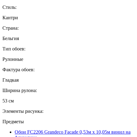
Стиль:
Кантри
Страна:
Бельгия
Тип обоев:
Рулонные
Фактура обоев:
Гладкая
Ширина рулона:
53 см
Элементы рисунка:
Предметы
Обои FC2206 Grandeco Facade 0,53м x 10,05м винил на