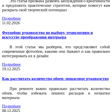
Эта статья призвана развеять заблуждения о креативности
и предложить практические стратегии, которые помогут вам
раскрыть свой творческий потенциал
Подробнее
11.02.2026
Фотообои: руководство по выбору, технологиям и
искусству преображения интерьера
В этой статье мы разберем, что представляют собой
современные фотообои, какими они бывают и как правильно
интегрировать их в дизайн
Подробнее
19.12.2025
Как рассчитать количество обоев: пошаговое руководство
При ремонте важно правильно рассчитать количество
обоев, чтобы избежать лишних расходов и нехватки
материала
Подробнее
08.12.2025