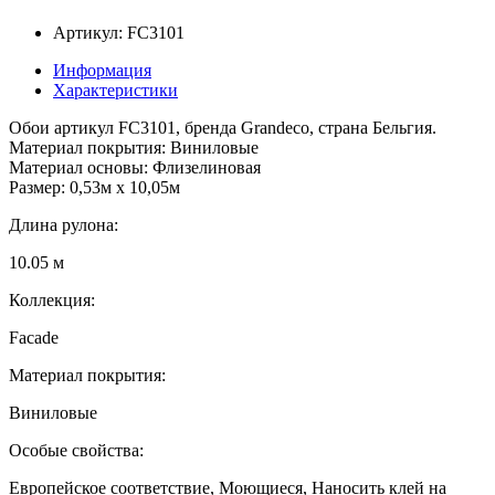
Артикул: FC3101
Информация
Характеристики
Обои артикул FC3101, бренда Grandeco, страна Бельгия.
Материал покрытия: Виниловые
Материал основы: Флизелиновая
Размер: 0,53м x 10,05м
Длина рулона:
10.05 м
Коллекция:
Facade
Материал покрытия:
Виниловые
Особые свойства:
Европейское соответствие, Моющиеся, Наносить клей на