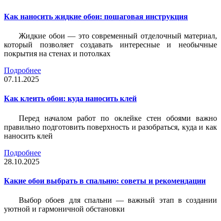
Как наносить жидкие обои: пошаговая инструкция
Жидкие обои — это современный отделочный материал,
который позволяет создавать интересные и необычные
покрытия на стенах и потолках
Подробнее
07.11.2025
Как клеить обои: куда наносить клей
Перед началом работ по оклейке стен обоями важно
правильно подготовить поверхность и разобраться, куда и как
наносить клей
Подробнее
28.10.2025
Какие обои выбрать в спальню: советы и рекомендации
Выбор обоев для спальни — важный этап в создании
уютной и гармоничной обстановки