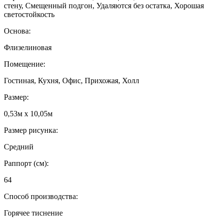
стену, Смещенный подгон, Удаляются без остатка, Хорошая
светостойкость
Основа:
Флизелиновая
Помещение:
Гостиная, Кухня, Офис, Прихожая, Холл
Размер:
0,53м x 10,05м
Размер рисунка:
Средний
Раппорт (см):
64
Способ производства:
Горячее тиснение