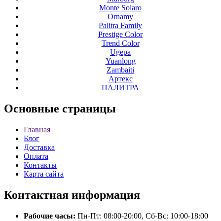
Monte Solaro
Ornamy
Palitra Family
Prestige Color
Trend Color
Ugepa
Yuanlong
Zambaiti
Артекс
ПАЛИТРА
Основные
страницы
Главная
Блог
Доставка
Оплата
Контакты
Карта сайта
Контактная
информация
Рабочие часы:
Пн-Пт: 08:00-20:00, Сб-Вс: 10:00-18:00