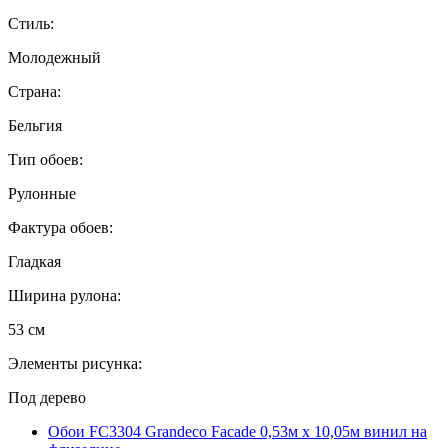
Стиль:
Молодежный
Страна:
Бельгия
Тип обоев:
Рулонные
Фактура обоев:
Гладкая
Ширина рулона:
53 см
Элементы рисунка:
Под дерево
Обои FC3304 Grandeco Facade 0,53м x 10,05м винил на