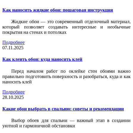
Как наносить жидкие обои: пошаговая инструкция
Жидкие обои — это современный отделочный материал,
который позволяет создавать интересные и необычные
покрытия на стенах и потолках
Подробнее
07.11.2025
Как клеить обои: куда наносить клей
Перед началом работ по оклейке стен обоями важно
правильно подготовить поверхность и разобраться, куда и как
наносить клей
Подробнее
28.10.2025
Какие обои выбрать в спальню: советы и рекомендации
Выбор обоев для спальни — важный этап в создании
уютной и гармоничной обстановки