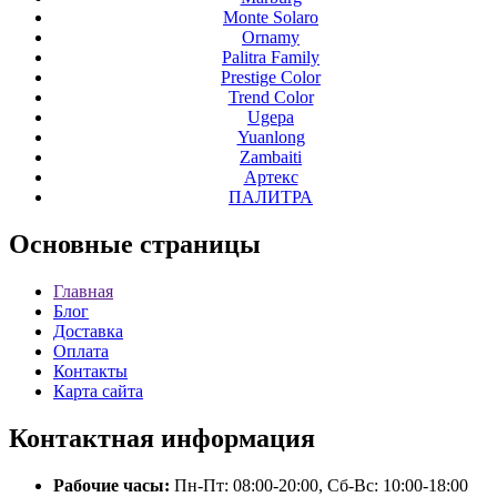
Monte Solaro
Ornamy
Palitra Family
Prestige Color
Trend Color
Ugepa
Yuanlong
Zambaiti
Артекс
ПАЛИТРА
Основные
страницы
Главная
Блог
Доставка
Оплата
Контакты
Карта сайта
Контактная
информация
Рабочие часы:
Пн-Пт: 08:00-20:00, Сб-Вс: 10:00-18:00