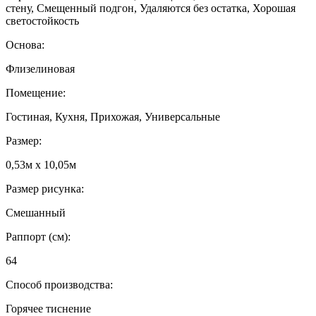
стену, Смещенный подгон, Удаляются без остатка, Хорошая
светостойкость
Основа:
Флизелиновая
Помещение:
Гостиная, Кухня, Прихожая, Универсальные
Размер:
0,53м x 10,05м
Размер рисунка:
Смешанный
Раппорт (см):
64
Способ производства:
Горячее тиснение