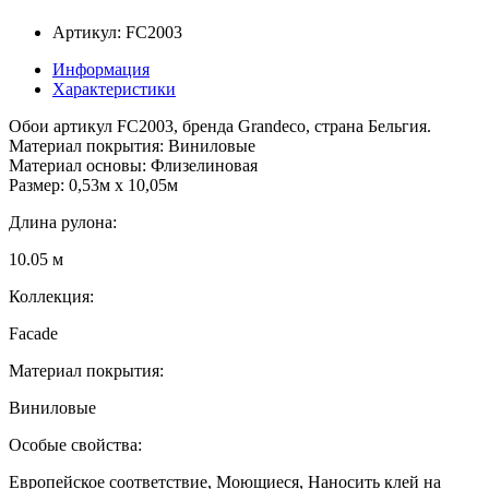
Артикул: FC2003
Информация
Характеристики
Обои артикул FC2003, бренда Grandeco, страна Бельгия.
Материал покрытия: Виниловые
Материал основы: Флизелиновая
Размер: 0,53м x 10,05м
Длина рулона:
10.05 м
Коллекция:
Facade
Материал покрытия:
Виниловые
Особые свойства:
Европейское соответствие, Моющиеся, Наносить клей на