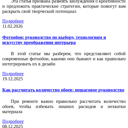
Эта статья призвана развеять заблуждения о креативности
и предложить практические стратегии, которые помогут вам
раскрыть свой творческий потенциал
Подробнее
11.02.2026
Фотообои: руководство по выбору, технологиям и
искусству преображения интерьера
В этой статье мы разберем, что представляют собой
современные фотообои, какими они бывают и как правильно
интегрировать их в дизайн
Подробнее
19.12.2025
Как рассчитать количество обоев: пошаговое руководство
При ремонте важно правильно рассчитать количество
обоев, чтобы избежать лишних расходов и нехватки
материала
Подробнее
08.12.2025