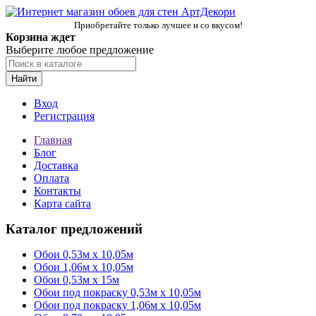
Приобретайте только лучшее и со вкусом!
Корзина ждет
Выберите любое предложение
Найти
Вход
Регистрация
Главная
Блог
Доставка
Оплата
Контакты
Карта сайта
Каталог предложений
Обои 0,53м x 10,05м
Обои 1,06м х 10,05м
Обои 0,53м x 15м
Обои под покраску 0,53м x 10,05м
Обои под покраску 1,06м х 10,05м