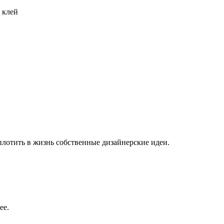
 клей
плотить в жизнь собственные дизайнерские идеи.
ее.