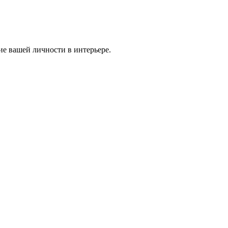
ие вашей личности в интерьере.