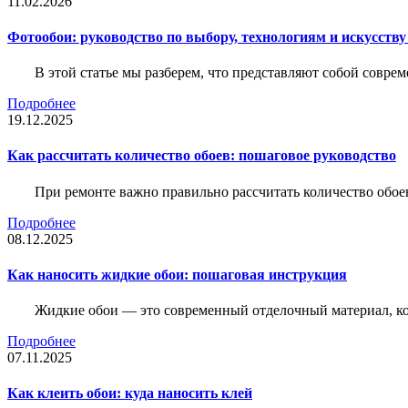
11.02.2026
Фотообои: руководство по выбору, технологиям и искусств
В этой статье мы разберем, что представляют собой совре
Подробнее
19.12.2025
Как рассчитать количество обоев: пошаговое руководство
При ремонте важно правильно рассчитать количество обое
Подробнее
08.12.2025
Как наносить жидкие обои: пошаговая инструкция
Жидкие обои — это современный отделочный материал, ко
Подробнее
07.11.2025
Как клеить обои: куда наносить клей