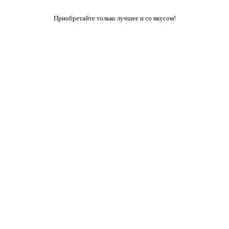
Приобретайте только лучшее и со вкусом!