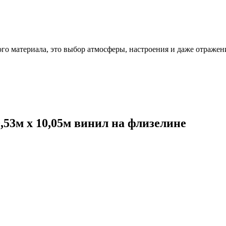
ого материала, это выбор атмосферы, настроения и даже отражен
,53м x 10,05м винил на флизелине