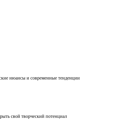
ческие нюансы и современные тенденции
крыть свой творческий потенциал