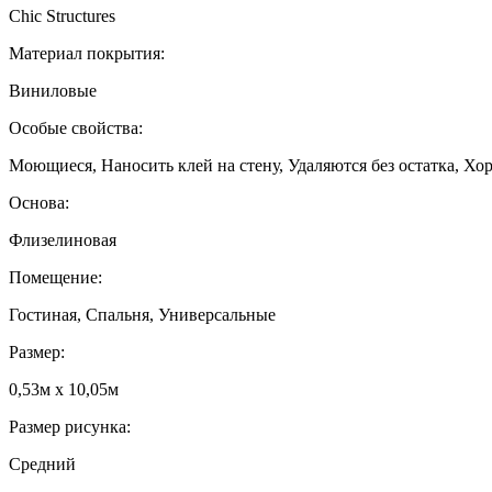
Chic Structures
Материал покрытия:
Виниловые
Особые свойства:
Моющиеся, Наносить клей на стену, Удаляются без остатка, Хо
Основа:
Флизелиновая
Помещение:
Гостиная, Спальня, Универсальные
Размер:
0,53м x 10,05м
Размер рисунка:
Средний