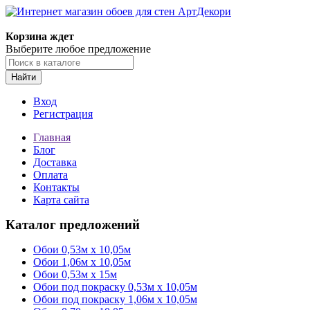
Корзина ждет
Выберите любое предложение
Найти
Вход
Регистрация
Главная
Блог
Доставка
Оплата
Контакты
Карта сайта
Каталог предложений
Обои 0,53м x 10,05м
Обои 1,06м х 10,05м
Обои 0,53м x 15м
Обои под покраску 0,53м x 10,05м
Обои под покраску 1,06м х 10,05м