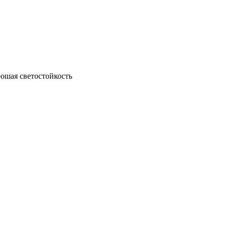
рошая светостойкость