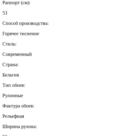
Раппорт (см):
53
Способ производства:
Горячее тиснение
Стиль:
Современный
Страна:
Бельгия
Тип обоев:
Рулонные
Фактура обоев:
Рельефная
Ширина рулона: