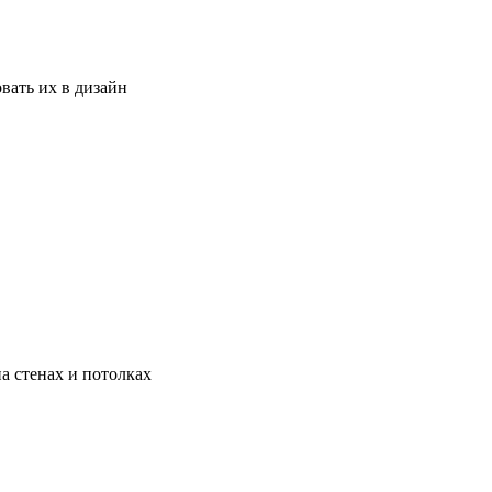
вать их в дизайн
а стенах и потолках