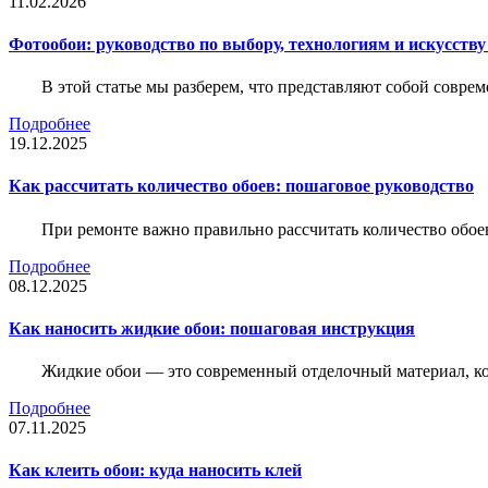
11.02.2026
Фотообои: руководство по выбору, технологиям и искусств
В этой статье мы разберем, что представляют собой совре
Подробнее
19.12.2025
Как рассчитать количество обоев: пошаговое руководство
При ремонте важно правильно рассчитать количество обое
Подробнее
08.12.2025
Как наносить жидкие обои: пошаговая инструкция
Жидкие обои — это современный отделочный материал, ко
Подробнее
07.11.2025
Как клеить обои: куда наносить клей