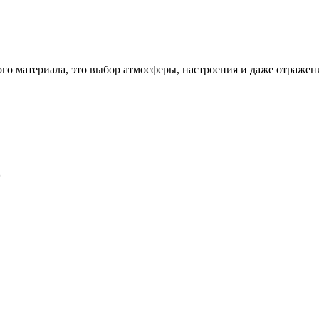
ого материала, это выбор атмосферы, настроения и даже отражен
5