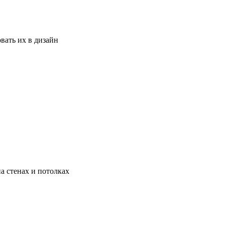
вать их в дизайн
а стенах и потолках