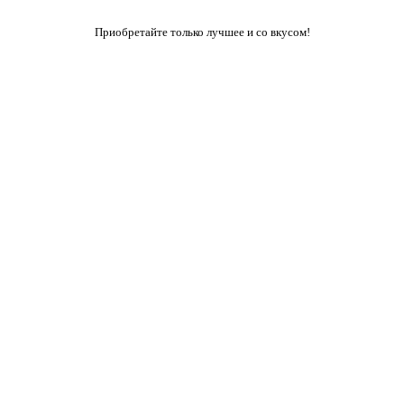
Приобретайте только лучшее и со вкусом!