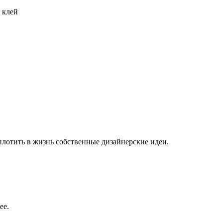
 клей
плотить в жизнь собственные дизайнерские идеи.
ее.