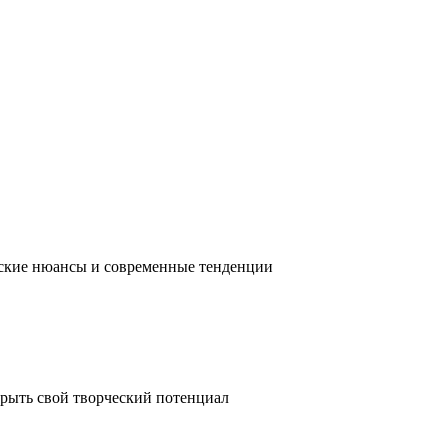
ческие нюансы и современные тенденции
крыть свой творческий потенциал