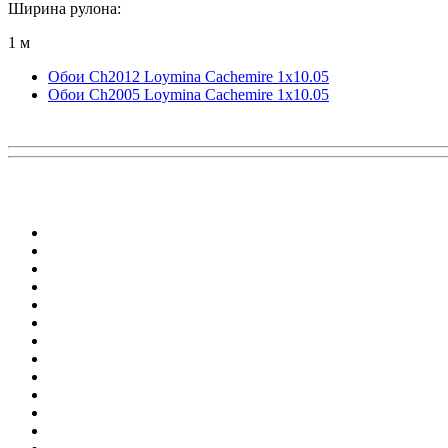
Ширина рулона:
1 м
Обои Ch2012 Loymina Cachemire 1x10.05
Обои Ch2005 Loymina Cachemire 1x10.05