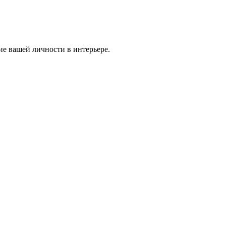
ие вашей личности в интерьере.