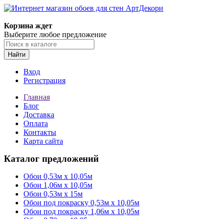
Корзина ждет
Выберите любое предложение
Найти
Вход
Регистрация
Главная
Блог
Доставка
Оплата
Контакты
Карта сайта
Каталог предложений
Обои 0,53м x 10,05м
Обои 1,06м х 10,05м
Обои 0,53м x 15м
Обои под покраску 0,53м x 10,05м
Обои под покраску 1,06м х 10,05м