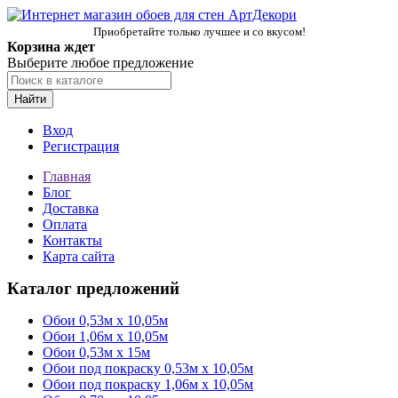
Приобретайте только лучшее и со вкусом!
Корзина ждет
Выберите любое предложение
Найти
Вход
Регистрация
Главная
Блог
Доставка
Оплата
Контакты
Карта сайта
Каталог предложений
Обои 0,53м x 10,05м
Обои 1,06м х 10,05м
Обои 0,53м x 15м
Обои под покраску 0,53м x 10,05м
Обои под покраску 1,06м х 10,05м