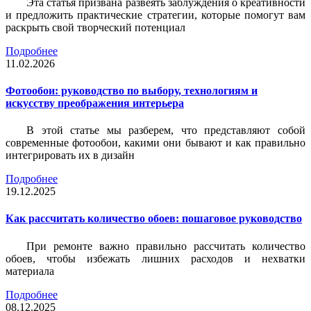
Эта статья призвана развеять заблуждения о креативности
и предложить практические стратегии, которые помогут вам
раскрыть свой творческий потенциал
Подробнее
11.02.2026
Фотообои: руководство по выбору, технологиям и
искусству преображения интерьера
В этой статье мы разберем, что представляют собой
современные фотообои, какими они бывают и как правильно
интегрировать их в дизайн
Подробнее
19.12.2025
Как рассчитать количество обоев: пошаговое руководство
При ремонте важно правильно рассчитать количество
обоев, чтобы избежать лишних расходов и нехватки
материала
Подробнее
08.12.2025