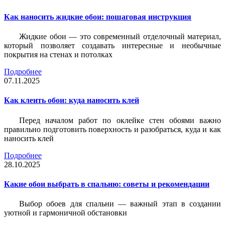
Как наносить жидкие обои: пошаговая инструкция
Жидкие обои — это современный отделочный материал,
который позволяет создавать интересные и необычные
покрытия на стенах и потолках
Подробнее
07.11.2025
Как клеить обои: куда наносить клей
Перед началом работ по оклейке стен обоями важно
правильно подготовить поверхность и разобраться, куда и как
наносить клей
Подробнее
28.10.2025
Какие обои выбрать в спальню: советы и рекомендации
Выбор обоев для спальни — важный этап в создании
уютной и гармоничной обстановки