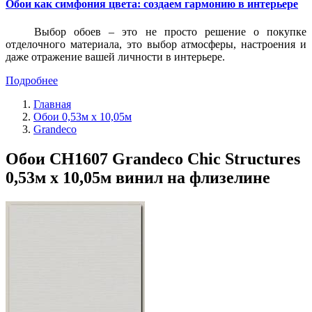
Обои как симфония цвета: создаем гармонию в интерьере
Выбор обоев – это не просто решение о покупке
отделочного материала, это выбор атмосферы, настроения и
даже отражение вашей личности в интерьере.
Подробнее
Главная
Обои 0,53м x 10,05м
Grandeco
Обои CH1607 Grandeco Chic Structures
0,53м x 10,05м винил на флизелине