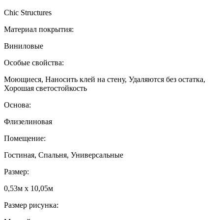
Chic Structures
Материал покрытия:
Виниловые
Особые свойства:
Моющиеся, Наносить клей на стену, Удаляются без остатка,
Хорошая светостойкость
Основа:
Флизелиновая
Помещение:
Гостиная, Спальня, Универсальные
Размер:
0,53м x 10,05м
Размер рисунка: