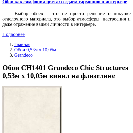
Обои как симфония цвета: создаем гармонию в интерьере
Выбор обоев – это не просто решение о покупке
отделочного материала, это выбор атмосферы, настроения и
даже отражение вашей личности в интерьере.
Подробнее
Главная
Обои 0,53м x 10,05м
Grandeco
Обои CH1401 Grandeco Chic Structures
0,53м x 10,05м винил на флизелине