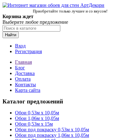
Приобретайте только лучшее и со вкусом!
Корзина ждет
Выберите любое предложение
Найти
Вход
Регистрация
Главная
Блог
Доставка
Оплата
Контакты
Карта сайта
Каталог предложений
Обои 0,53м x 10,05м
Обои 1,06м х 10,05м
Обои 0,53м x 15м
Обои под покраску 0,53м x 10,05м
Обои под покраску 1,06м х 10,05м