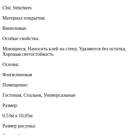
Chic Structures
Материал покрытия:
Виниловые
Особые свойства:
Моющиеся, Наносить клей на стену, Удаляются без остатка,
Хорошая светостойкость
Основа:
Флизелиновая
Помещение:
Гостиная, Спальня, Универсальные
Размер:
0,53м x 10,05м
Размер рисунка: