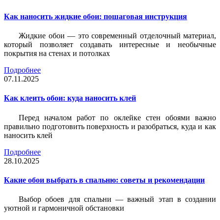
Как наносить жидкие обои: пошаговая инструкция
Жидкие обои — это современный отделочный материал,
который позволяет создавать интересные и необычные
покрытия на стенах и потолках
Подробнее
07.11.2025
Как клеить обои: куда наносить клей
Перед началом работ по оклейке стен обоями важно
правильно подготовить поверхность и разобраться, куда и как
наносить клей
Подробнее
28.10.2025
Какие обои выбрать в спальню: советы и рекомендации
Выбор обоев для спальни — важный этап в создании
уютной и гармоничной обстановки