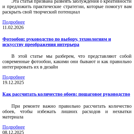
Эта статья призвана развеять заблуждения о креативности
и предложить практические стратегии, которые помогут вам
раскрыть свой творческий потенциал
Подробнее
11.02.2026
Фотообои: руководство по выбору, технологиям и
искусству преображения интерьера
В этой статье мы разберем, что представляют собой
современные фотообои, какими они бывают и как правильно
интегрировать их в дизайн
Подробнее
19.12.2025
Как рассчитать количество обоев: пошаговое руководство
При ремонте важно правильно рассчитать количество
обоев, чтобы избежать лишних расходов и нехватки
материала
Подробнее
08.12.2025