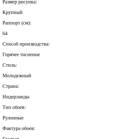
Размер рисунка:
Крупный
Раппорт (см):
64
Способ производства:
Горячее тиснение
Стиль:
Молодежный
Страна:
Нидерланды
Тип обоев:
Рулонные
Фактура обоев:
Гладкая