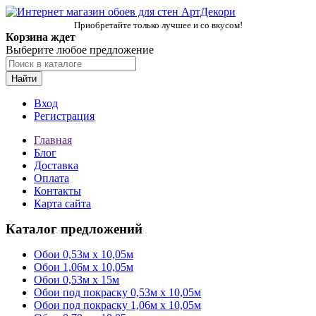
Приобретайте только лучшее и со вкусом!
Корзина ждет
Выберите любое предложение
Найти
Вход
Регистрация
Главная
Блог
Доставка
Оплата
Контакты
Карта сайта
Каталог предложений
Обои 0,53м x 10,05м
Обои 1,06м х 10,05м
Обои 0,53м x 15м
Обои под покраску 0,53м x 10,05м
Обои под покраску 1,06м х 10,05м