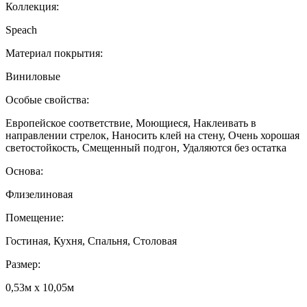
Коллекция:
Speach
Материал покрытия:
Виниловые
Особые свойства:
Европейское соответствие, Моющиеся, Наклеивать в
направлении стрелок, Наносить клей на стену, Очень хорошая
светостойкость, Смещенный подгон, Удаляются без остатка
Основа:
Флизелиновая
Помещение:
Гостиная, Кухня, Спальня, Столовая
Размер:
0,53м x 10,05м