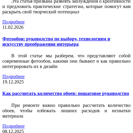
Эта статья призвана развеять заблуждения о креативности
и предложить практические стратегии, которые помогут вам
раскрыть свой творческий потенциал
Подробнее
11.02.2026
Фотообои: руководство по выбору, технологиям и
искусству преображения интерьера
В этой статье мы разберем, что представляют собой
современные фотообои, какими они бывают и как правильно
интегрировать их в дизайн
Подробнее
19.12.2025
Как рассчитать количество обоев: пошаговое руководство
При ремонте важно правильно рассчитать количество
обоев, чтобы избежать лишних расходов и нехватки
материала
Подробнее
08.12.2025