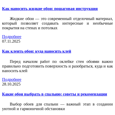
Как наносить жидкие обои: пошаговая инструкция
Жидкие обои — это современный отделочный материал,
который позволяет создавать интересные и необычные
покрытия на стенах и потолках
Подробнее
07.11.2025
Как клеить обои: куда наносить клей
Перед началом работ по оклейке стен обоями важно
правильно подготовить поверхность и разобраться, куда и как
наносить клей
Подробнее
28.10.2025
Какие обои выбрать в спальню: советы и рекомендации
Выбор обоев для спальни — важный этап в создании
уютной и гармоничной обстановки