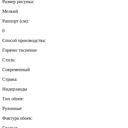
Размер рисунка:
Мелкий
Раппорт (см):
0
Способ производства:
Горячее тиснение
Стиль:
Современный
Страна:
Нидерланды
Тип обоев:
Рулонные
Фактура обоев:
Гладкая