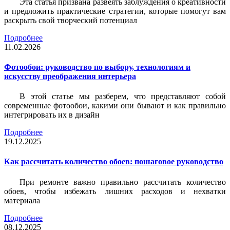
Эта статья призвана развеять заблуждения о креативности
и предложить практические стратегии, которые помогут вам
раскрыть свой творческий потенциал
Подробнее
11.02.2026
Фотообои: руководство по выбору, технологиям и
искусству преображения интерьера
В этой статье мы разберем, что представляют собой
современные фотообои, какими они бывают и как правильно
интегрировать их в дизайн
Подробнее
19.12.2025
Как рассчитать количество обоев: пошаговое руководство
При ремонте важно правильно рассчитать количество
обоев, чтобы избежать лишних расходов и нехватки
материала
Подробнее
08.12.2025