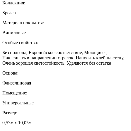
Коллекция:
Speach
Материал покрытия:
Виниловые
Особые свойства:
Без подгона, Европейское соответствие, Моющиеся,
Наклеивать в направлении стрелок, Наносить клей на стену,
Очень хорошая светостойкость, Удаляются без остатка
Основа:
Флизелиновая
Помещение:
Универсальные
Размер:
0,53м x 10,05м