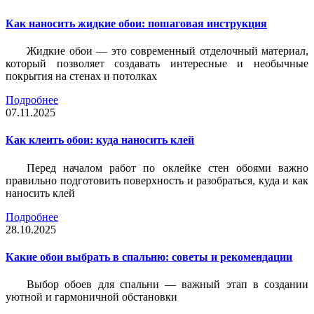
Как наносить жидкие обои: пошаговая инструкция
Жидкие обои — это современный отделочный материал,
который позволяет создавать интересные и необычные
покрытия на стенах и потолках
Подробнее
07.11.2025
Как клеить обои: куда наносить клей
Перед началом работ по оклейке стен обоями важно
правильно подготовить поверхность и разобраться, куда и как
наносить клей
Подробнее
28.10.2025
Какие обои выбрать в спальню: советы и рекомендации
Выбор обоев для спальни — важный этап в создании
уютной и гармоничной обстановки