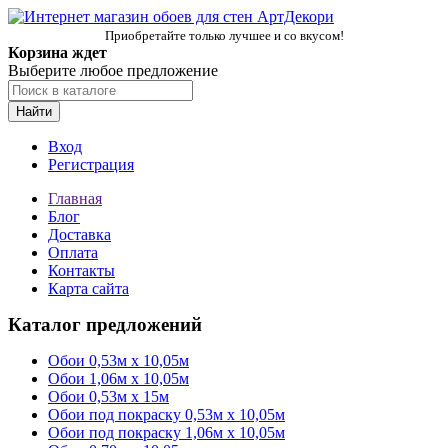
Приобретайте только лучшее и со вкусом!
Корзина ждет
Выберите любое предложение
Найти
Вход
Регистрация
Главная
Блог
Доставка
Оплата
Контакты
Карта сайта
Каталог предложений
Обои 0,53м x 10,05м
Обои 1,06м х 10,05м
Обои 0,53м x 15м
Обои под покраску 0,53м x 10,05м
Обои под покраску 1,06м х 10,05м